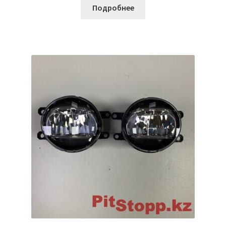
Подробнее