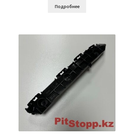
Подробнее