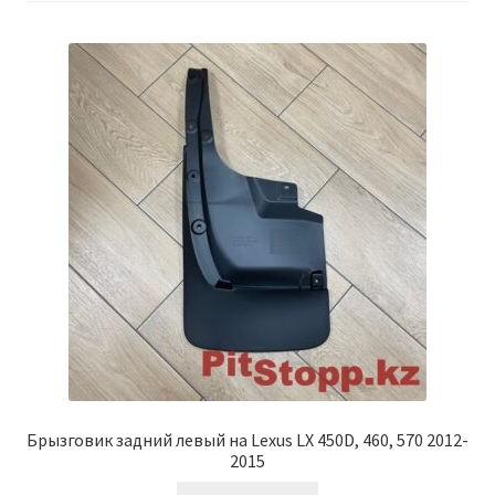
Условия оплаты
Брызговик задний левый на Lexus LX 450D, 460, 570 2012-
2015