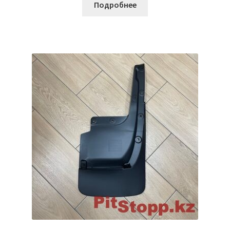
Подробнее