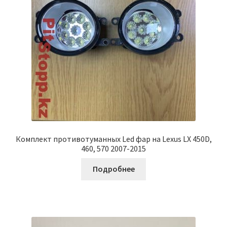
Комплект противотуманных Led фар на Lexus LX 450D,
460, 570 2007-2015
Подробнее