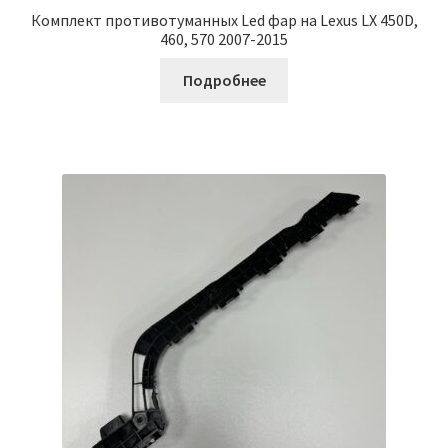
Комплект противотуманных Led фар на Lexus LX 450D,
460, 570 2007-2015
Подробнее