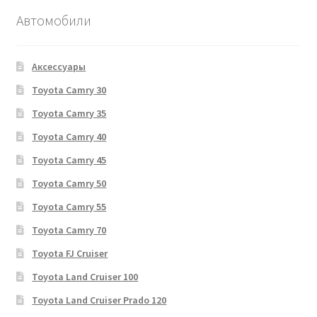
Автомобили
Аксессуары
Toyota Camry 30
Toyota Camry 35
Toyota Camry 40
Toyota Camry 45
Toyota Camry 50
Toyota Camry 55
Toyota Camry 70
Toyota FJ Cruiser
Toyota Land Cruiser 100
Toyota Land Cruiser Prado 120