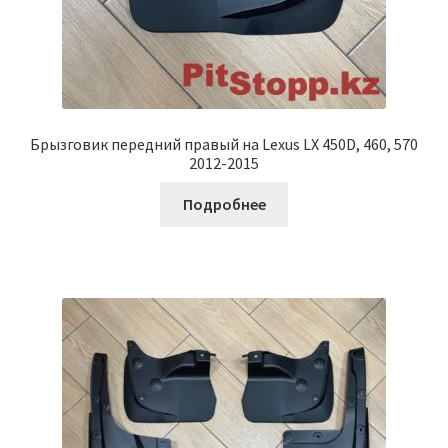
Брызговик передний правый на Lexus LX 450D, 460, 570
2012-2015
Подробнее