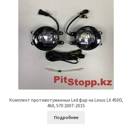
Комплект противотуманных Led фар на Lexus LX 450D,
460, 570 2007-2015
Подробнее