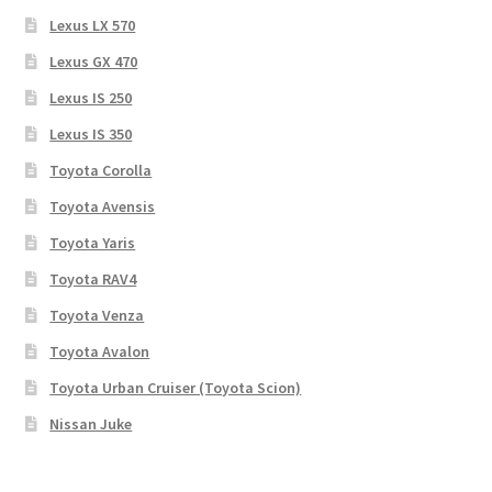
Lexus LX 570
Lexus GX 470
Lexus IS 250
Lexus IS 350
Toyota Corolla
Toyota Avensis
Toyota Yaris
Toyota RAV4
Toyota Venza
Toyota Avalon
Toyota Urban Cruiser (Toyota Scion)
Nissan Juke