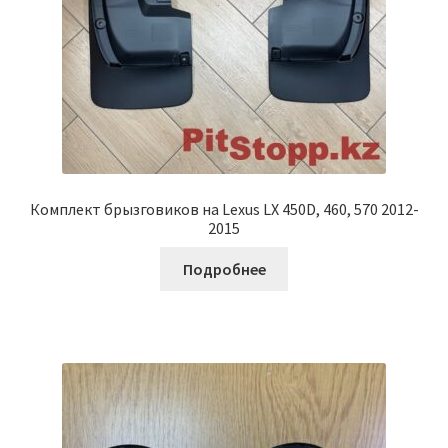
Комплект брызговиков на Lexus LX 450D, 460, 570 2012-
2015
Подробнее