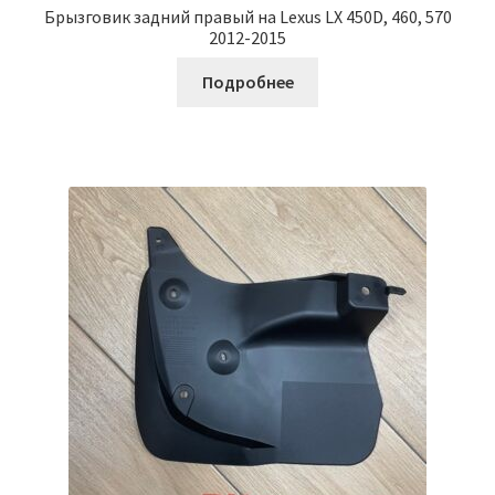
Брызговик задний правый на Lexus LX 450D, 460, 570
2012-2015
Подробнее