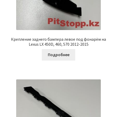
Крепление заднего бампера левое под фонарём на
Lexus LX 450D, 460, 570 2012-2015
Подробнее