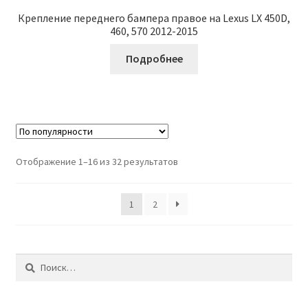
Крепление переднего бампера правое на Lexus LX 450D,
460, 570 2012-2015
Подробнее
Отображение 1–16 из 32 результатов
1
2
Найти: