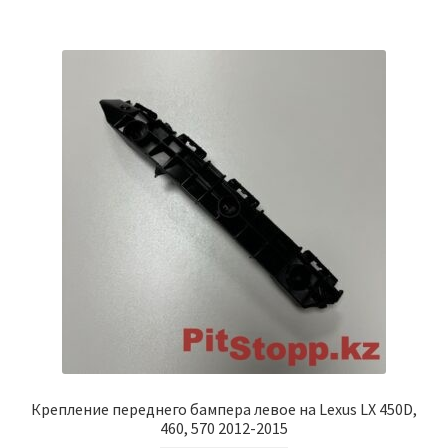
Крепление переднего бампера левое на Lexus LX 450D,
460, 570 2012-2015