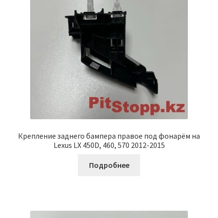
Крепление заднего бампера правое под фонарём на
Lexus LX 450D, 460, 570 2012-2015
Подробнее