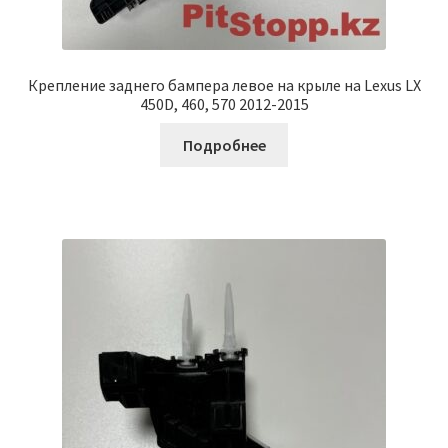
Крепление заднего бампера левое на крыле на Lexus LX
450D, 460, 570 2012-2015
Подробнее