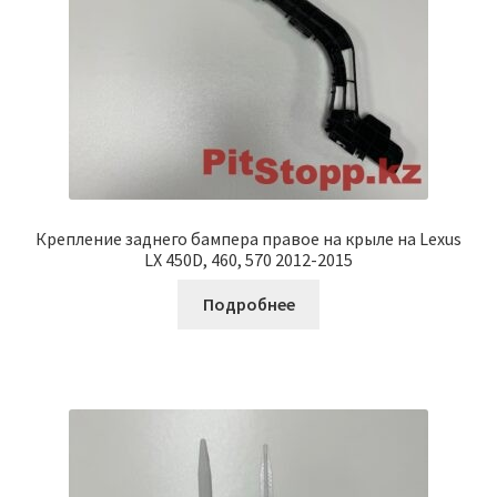
Крепление заднего бампера правое на крыле на Lexus
LX 450D, 460, 570 2012-2015
Подробнее