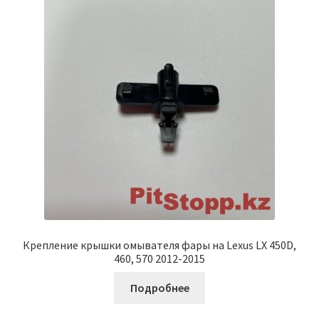
Крепление крышки омывателя фары на Lexus LX 450D,
460, 570 2012-2015
Подробнее