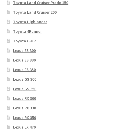
Toyota Land Cruiser Prado 150
Toyota Land Cruiser 200
Toyota Highlander
Toyota 4Runner
Toyota C-HR
Lexus ES 300
Lexus ES 330
Lexus ES 350
Lexus GS 300
Lexus GS 350
Lexus RX 300
Lexus RX 330
Lexus RX 350
Lexus LX 470