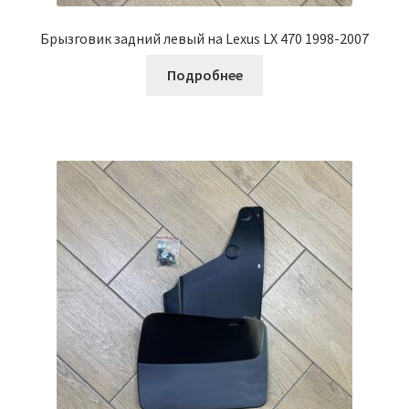
Брызговик задний левый на Lexus LX 470 1998-2007
Подробнее