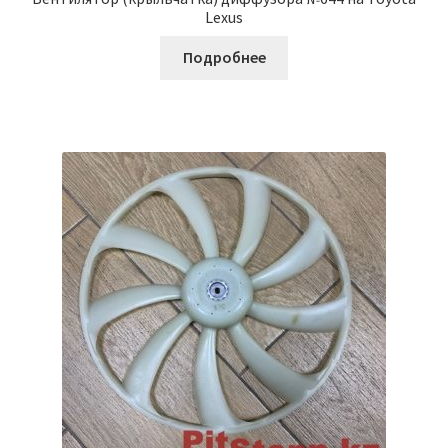
Lexus
Подробнее