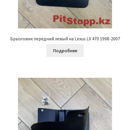
Брызговик передний левый на Lexus LX 470 1998-2007
Подробнее