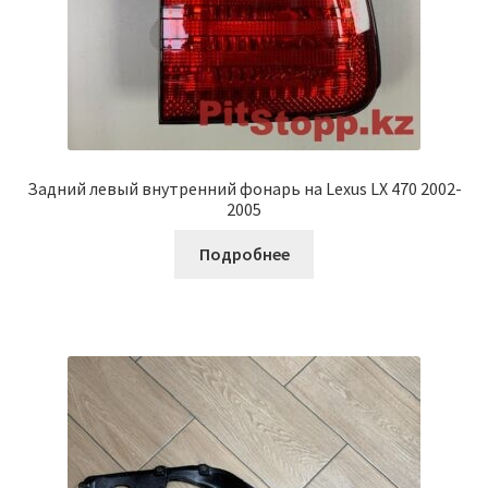
Задний левый внутренний фонарь на Lexus LX 470 2002-
2005
Подробнее