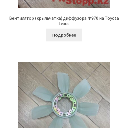
Вентилятор (крыльчатка) диффузора №970 на Toyota
Lexus
Подробнее