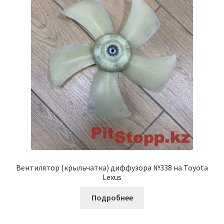
Вентилятор (крыльчатка) диффузора №338 на Toyota
Lexus
Подробнее