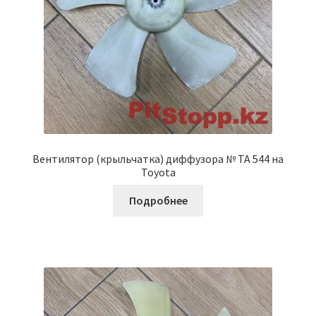
Вентилятор (крыльчатка) диффузора № ТА 544 на
Toyota
Подробнее