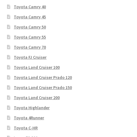
Toyota Camry 40
Toyota Camry 45
Toyota Camry 50
Toyota Camry 55
Toyota Camry 70
Toyota FJ Cruiser
Toyota Land Cruiser 100
Toyota Land Cruiser Prado 120
Toyota Land Cruiser Prado 150
Toyota Land Cruiser 200
Toyota Highlander
Toyota 4Runner
Toyota C-HR