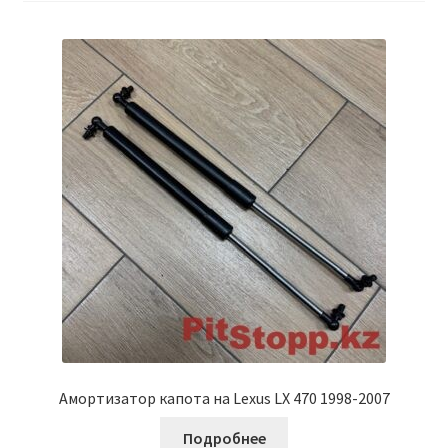
Условия оплаты
Амортизатор капота на Lexus LX 470 1998-2007
Подробнее