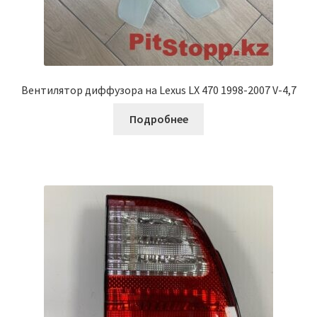
Вентилятор диффузора на Lexus LX 470 1998-2007 V-4,7
Подробнее