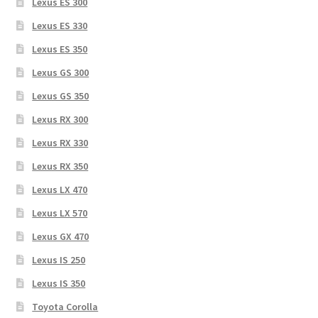
Lexus ES 300
Lexus ES 330
Lexus ES 350
Lexus GS 300
Lexus GS 350
Lexus RX 300
Lexus RX 330
Lexus RX 350
Lexus LX 470
Lexus LX 570
Lexus GX 470
Lexus IS 250
Lexus IS 350
Toyota Corolla