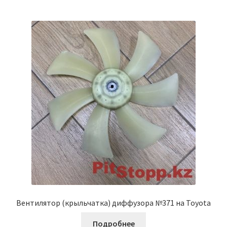
Вентилятор (крыльчатка) диффузора №371 на Toyota
Подробнее