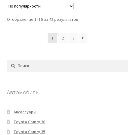
Отображение 1–16 из 42 результатов
1
2
3
Найти:
Автомобили
Аксессуары
Toyota Camry 30
Toyota Camry 35