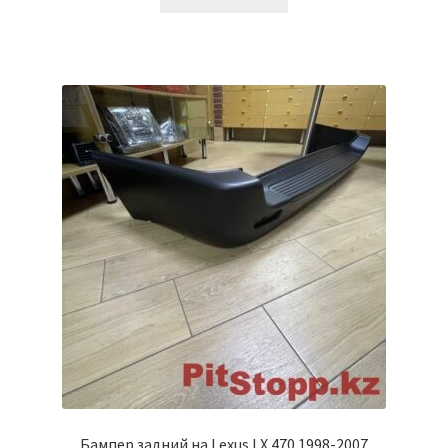
Бампер задний на Lexus LX 470 1998-2007