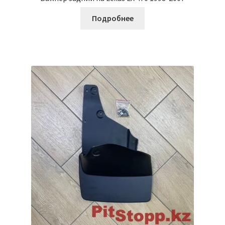
Подробнее