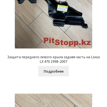
Защита переднего левого крыла задняя часть на Lexus
LX 470 1998-2007
Подробнее