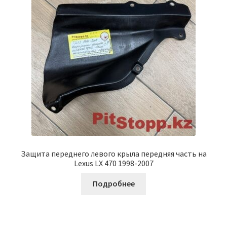
Защита переднего левого крыла передняя часть на
Lexus LX 470 1998-2007
Подробнее