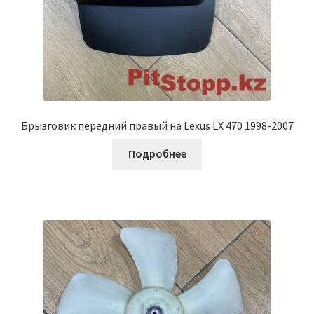
Брызговик передний правый на Lexus LX 470 1998-2007
Подробнее