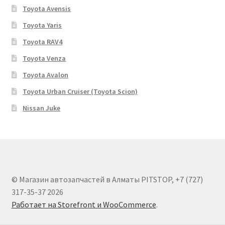
Toyota Avensis
Toyota Yaris
Toyota RAV4
Toyota Venza
Toyota Avalon
Toyota Urban Cruiser (Toyota Scion)
Nissan Juke
© Магазин автозапчастей в Алматы PITSTOP, +7 (727)
317-35-37 2026
Работает на Storefront и WooCommerce
.