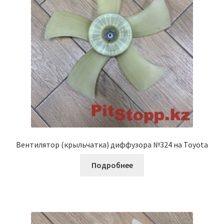
Вентилятор (крыльчатка) диффузора №324 на Toyota
Подробнее