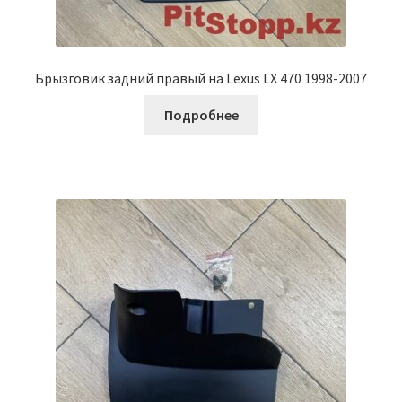
Брызговик задний правый на Lexus LX 470 1998-2007
Подробнее