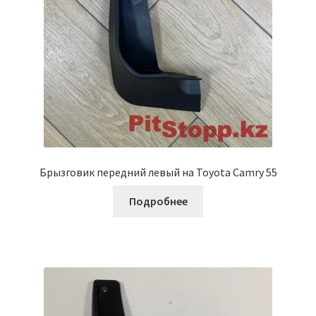
Брызговик передний левый на Toyota Camry 55
Подробнее