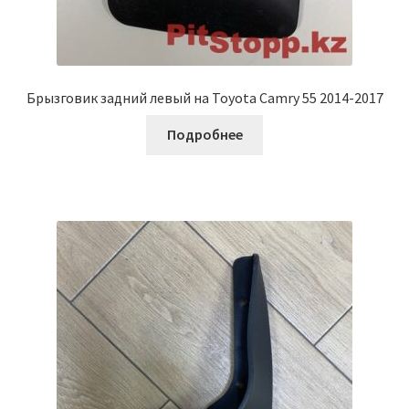
Брызговик задний левый на Toyota Camry 55 2014-2017
Подробнее