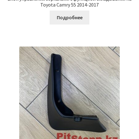
Toyota Camry 55 2014-2017
Подробнее