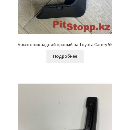
Брызговик задний правый на Toyota Camry 55
Подробнее