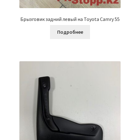
Брызговик задний левый на Toyota Camry 55
Подробнее