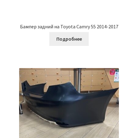
Бампер задний на Toyota Camry 55 2014-2017
Подробнее