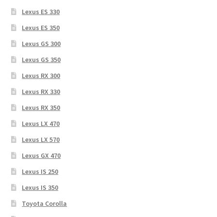
Lexus ES 330
Lexus ES 350
Lexus GS 300
Lexus GS 350
Lexus RX 300
Lexus RX 330
Lexus RX 350
Lexus LX 470
Lexus LX 570
Lexus GX 470
Lexus IS 250
Lexus IS 350
Toyota Corolla