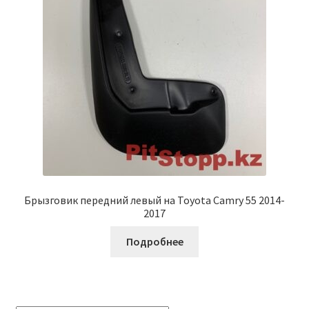
Брызговик передний левый на Toyota Camry 55 2014-
2017
Подробнее