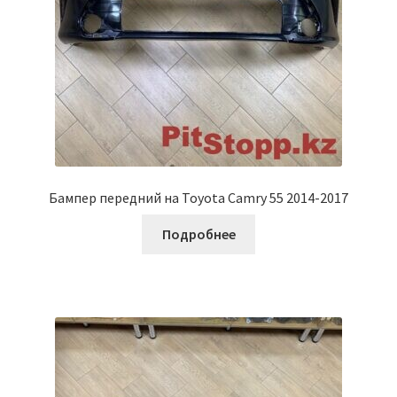
Бампер передний на Toyota Camry 55 2014-2017
Подробнее