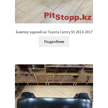
Бампер задний на Toyota Camry 55 2014-2017
Подробнее