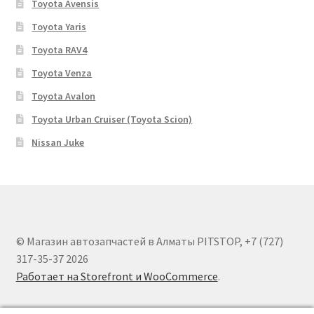
Toyota Avensis
Toyota Yaris
Toyota RAV4
Toyota Venza
Toyota Avalon
Toyota Urban Cruiser (Toyota Scion)
Nissan Juke
© Магазин автозапчастей в Алматы PITSTOP, +7 (727)
317-35-37 2026
Работает на Storefront и WooCommerce
.