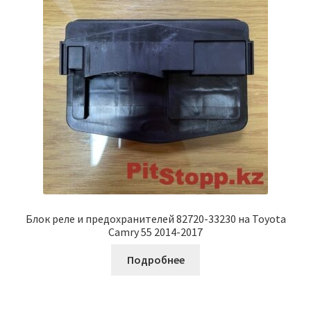
Блок реле и предохранителей 82720-33230 на Toyota
Camry 55 2014-2017
Подробнее