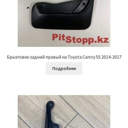
Брызговик задний правый на Toyota Camry 55 2014-2017
Подробнее