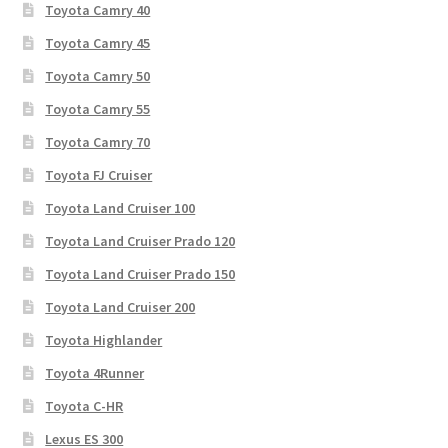
Toyota Camry 40
Toyota Camry 45
Toyota Camry 50
Toyota Camry 55
Toyota Camry 70
Toyota FJ Cruiser
Toyota Land Cruiser 100
Toyota Land Cruiser Prado 120
Toyota Land Cruiser Prado 150
Toyota Land Cruiser 200
Toyota Highlander
Toyota 4Runner
Toyota C-HR
Lexus ES 300