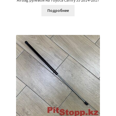
Подробнее