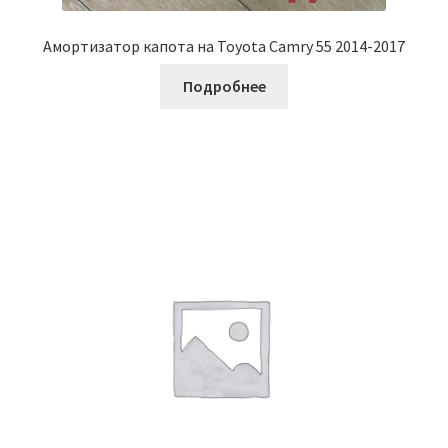
Амортизатор капота на Toyota Camry 55 2014-2017
Подробнее