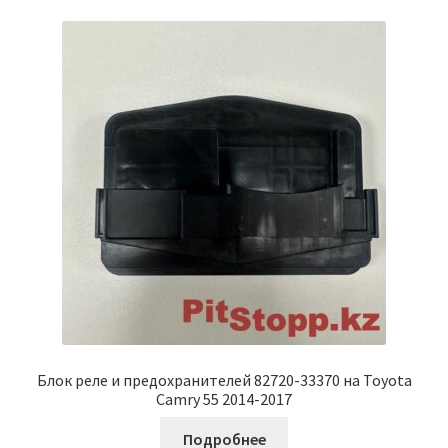
Блок реле и предохранителей 82720-33370 на Toyota
Camry 55 2014-2017
Подробнее