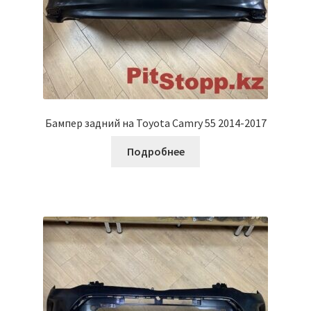
Бампер задний на Toyota Camry 55 2014-2017
Подробнее