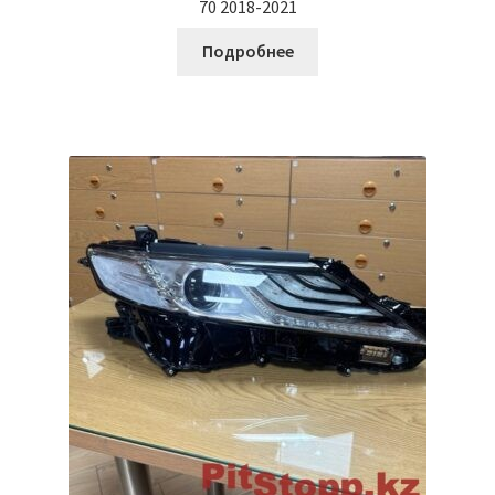
70 2018-2021
Подробнее