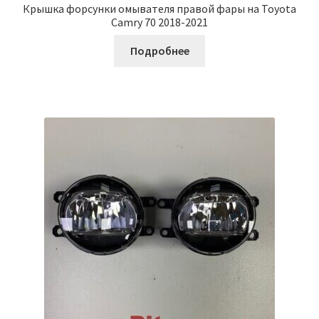
Крышка форсунки омывателя правой фары на Toyota
Camry 70 2018-2021
Подробнее