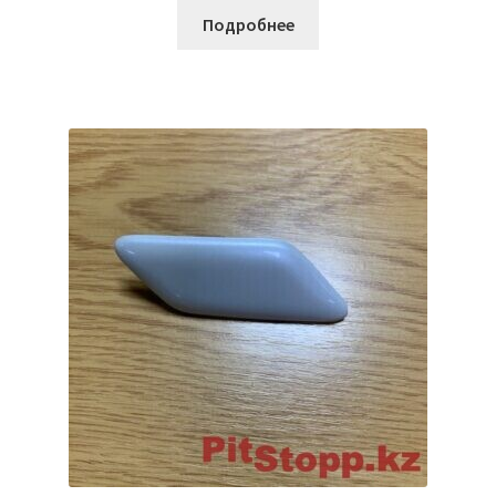
Подробнее