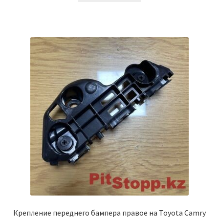
Крепление переднего бампера правое на Toyota Camry