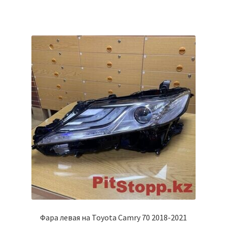
Фара левая на Toyota Camry 70 2018-2021