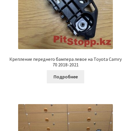
Крепление переднего бампера левое на Toyota Camry
70 2018-2021
Подробнее