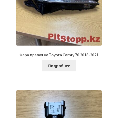
Фара правая на Toyota Camry 70 2018-2021
Подробнее