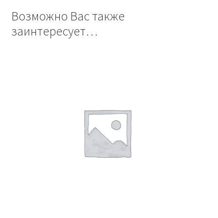
Возможно Вас также
заинтересует…