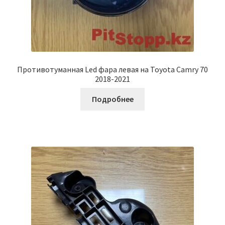
Противотуманная Led фара левая на Toyota Camry 70
2018-2021
Подробнее