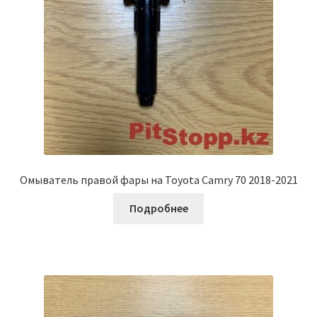
Омыватель правой фары на Toyota Camry 70 2018-2021
Подробнее