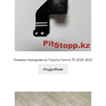
Камера передняя на Toyota Camry 70 2018-2021
Подробнее