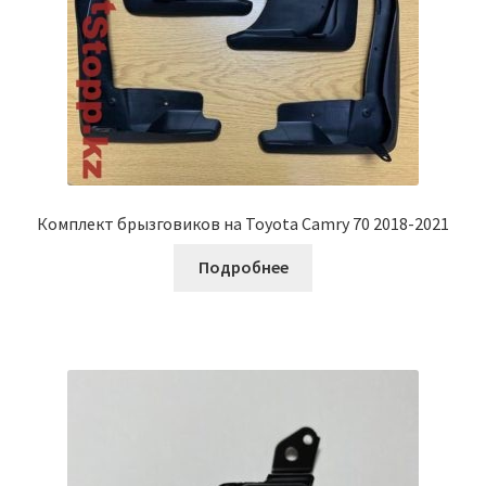
Комплект брызговиков на Toyota Camry 70 2018-2021
Подробнее