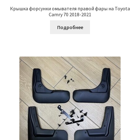
Крышка форсунки омывателя правой фары на Toyota
Camry 70 2018-2021
Подробнее