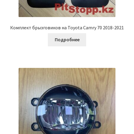
Комплект брызговиков на Toyota Camry 70 2018-2021
Подробнее