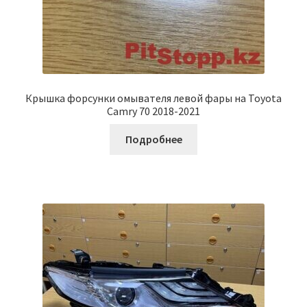
Крышка форсунки омывателя левой фары на Toyota
Camry 70 2018-2021
Подробнее