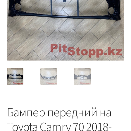
Условия оплаты
Бампер передний на
Toyota Camry 70 2018-