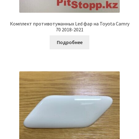
Комплект противотуманных Led фар на Toyota Camry
70 2018-2021
Подробнее