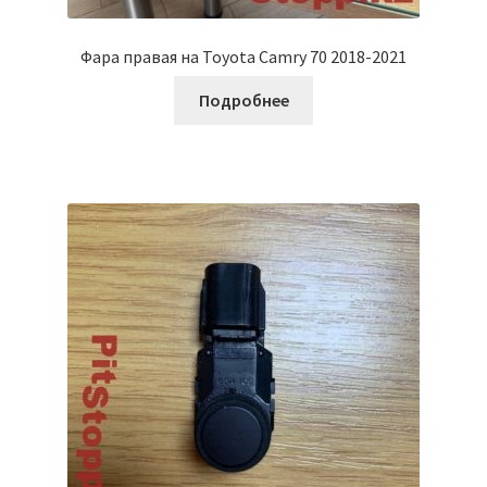
Фара правая на Toyota Camry 70 2018-2021
Подробнее