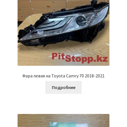
Фара левая на Toyota Camry 70 2018-2021
Подробнее