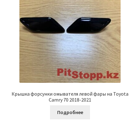
Крышка форсунки омывателя левой фары на Toyota
Camry 70 2018-2021
Подробнее