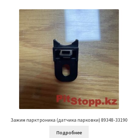
Зажим парктроника (датчика парковки) 89348-33190
Подробнее