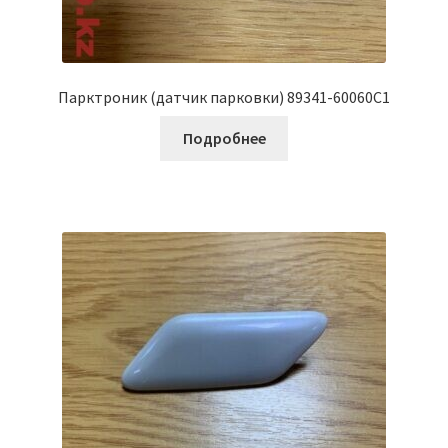
Парктроник (датчик парковки) 89341-60060С1
Подробнее