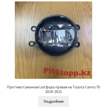
Противотуманная Led фара правая на Toyota Camry 70
2018-2021
Подробнее