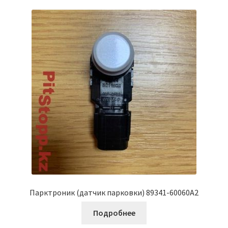
Парктроник (датчик парковки) 89341-60060A2
Подробнее