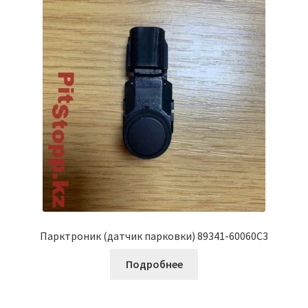
Парктроник (датчик парковки) 89341-60060С3
Подробнее