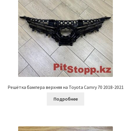
Решётка бампера верхняя на Toyota Camry 70 2018-2021
Подробнее