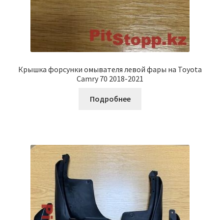
Крышка форсунки омывателя левой фары на Toyota
Camry 70 2018-2021
Подробнее