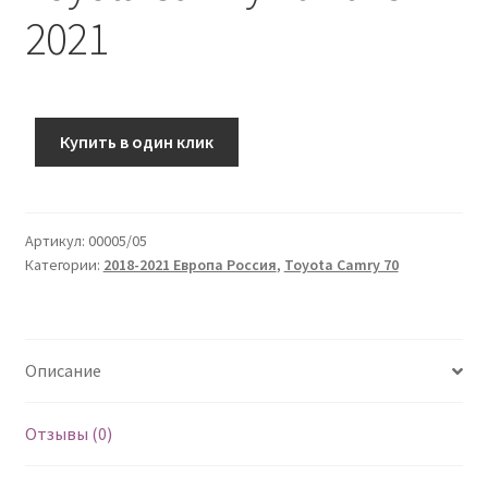
2021
Купить в один клик
Артикул:
00005/05
Категории:
2018-2021 Европа Россия
,
Toyota Camry 70
Описание
Отзывы (0)