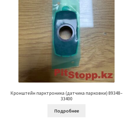
Кронштейн парктроника (датчика парковки) 89348–
33400
Подробнее