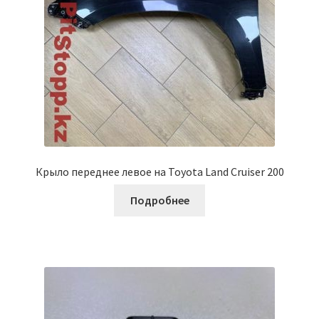
Крыло переднее левое на Toyota Land Cruiser 200
Подробнее