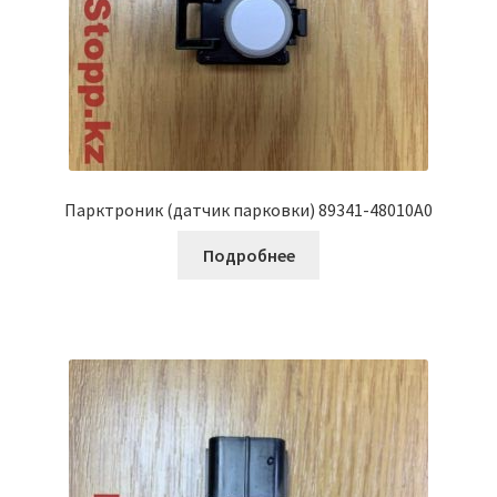
Парктроник (датчик парковки) 89341-48010A0
Подробнее