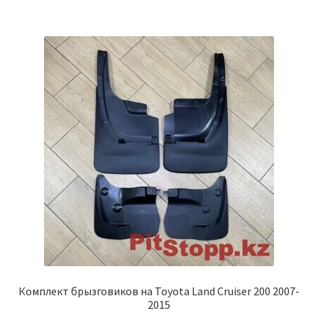
Комплект брызговиков на Toyota Land Cruiser 200 2007-
2015