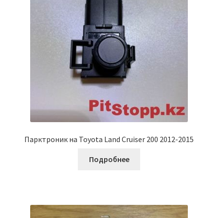
Парктроник на Toyota Land Cruiser 200 2012-2015
Подробнее