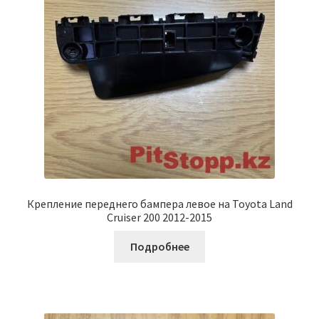
Крепление переднего бампера левое на Toyota Land
Cruiser 200 2012-2015
Подробнее