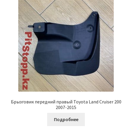
Брызговик передний правый Toyota Land Cruiser 200
2007-2015
Подробнее