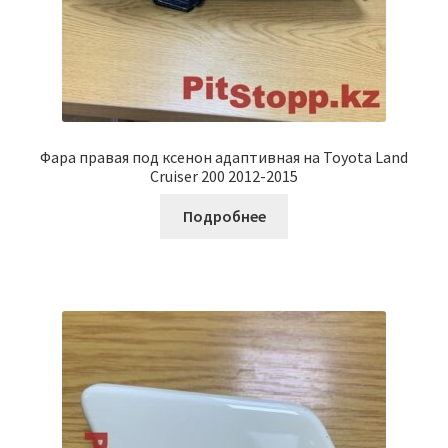
Фара правая под ксенон адаптивная на Toyota Land
Cruiser 200 2012-2015
Подробнее