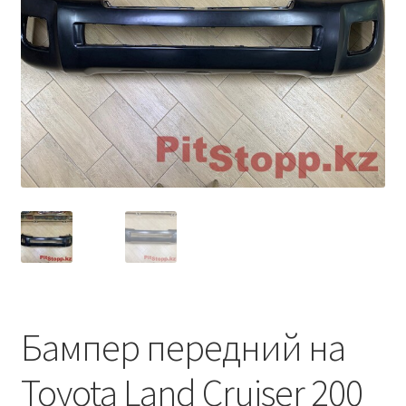
Условия оплаты
Бампер передний на
Toyota Land Cruiser 200