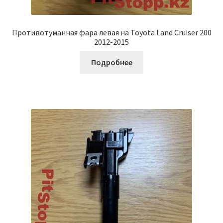
Противотуманная фара левая на Toyota Land Cruiser 200
2012-2015
Подробнее