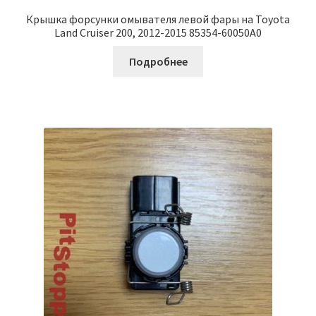
Крышка форсунки омывателя левой фары на Toyota
Land Cruiser 200, 2012-2015 85354-60050A0
Подробнее