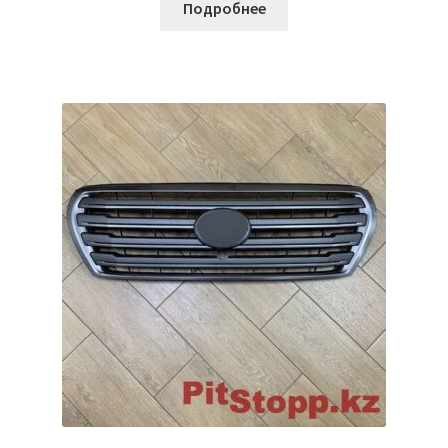
Подробнее