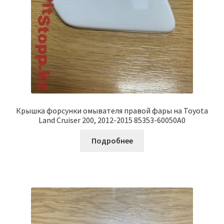
Крышка форсунки омывателя правой фары на Toyota
Land Cruiser 200, 2012-2015 85353-60050A0
Подробнее