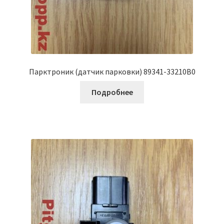
Парктроник (датчик парковки) 89341-33210B0
Подробнее