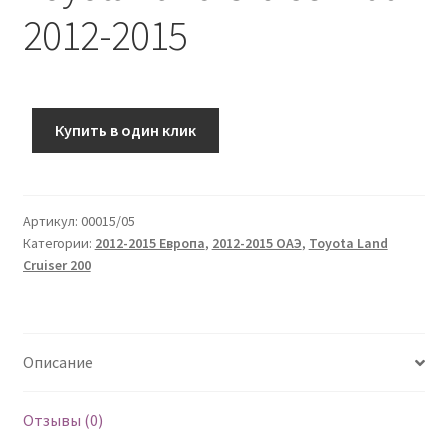
2012-2015
Купить в один клик
Артикул:
00015/05
Категории:
2012-2015 Европа
,
2012-2015 ОАЭ
,
Toyota Land
Cruiser 200
Описание
Отзывы (0)