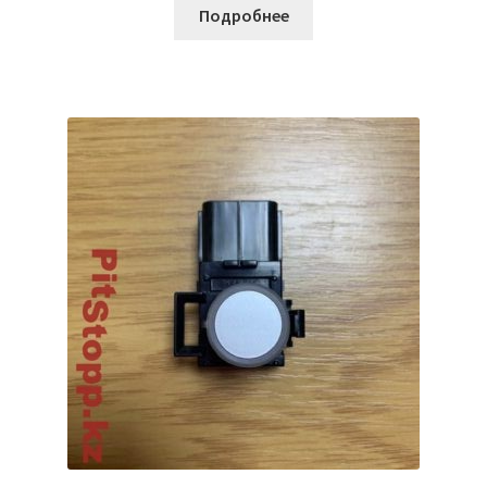
Подробнее