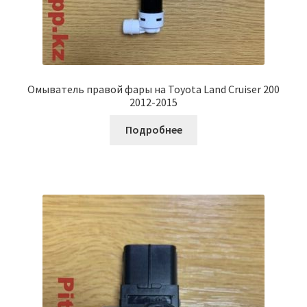
Омыватель правой фары на Toyota Land Cruiser 200
2012-2015
Подробнее