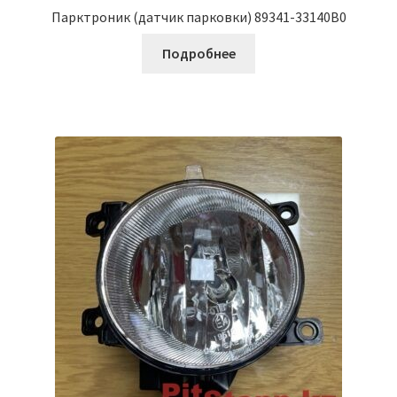
Парктроник (датчик парковки) 89341-33140B0
Подробнее