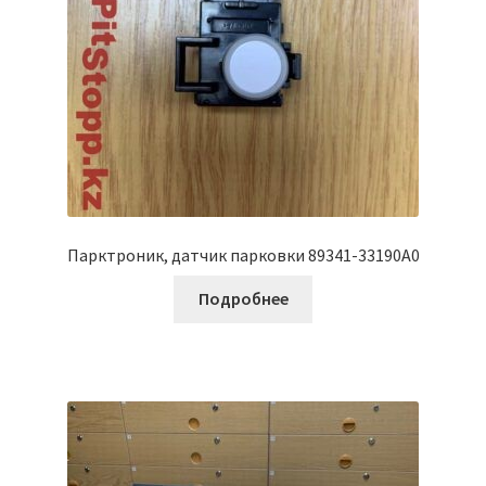
Парктроник, датчик парковки 89341-33190A0
Подробнее