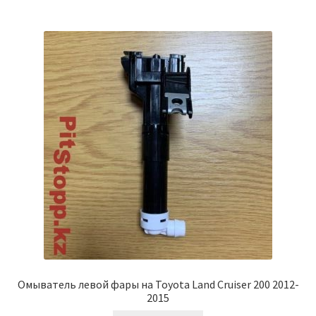
Омыватель левой фары на Toyota Land Cruiser 200 2012-
2015