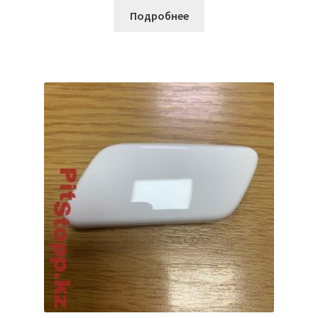
Подробнее