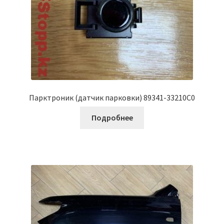
Парктроник (датчик парковки) 89341-33210C0
Подробнее