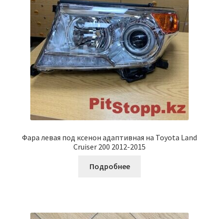
Фара левая под ксенон адаптивная на Toyota Land
Cruiser 200 2012-2015
Подробнее