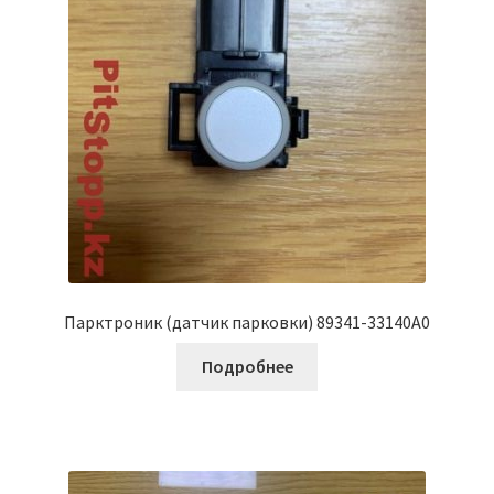
Парктроник (датчик парковки) 89341-33140A0
Подробнее