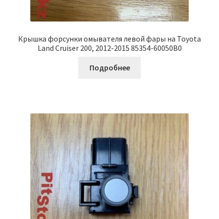
Крышка форсунки омывателя левой фары на Toyota
Land Cruiser 200, 2012-2015 85354-60050B0
Подробнее