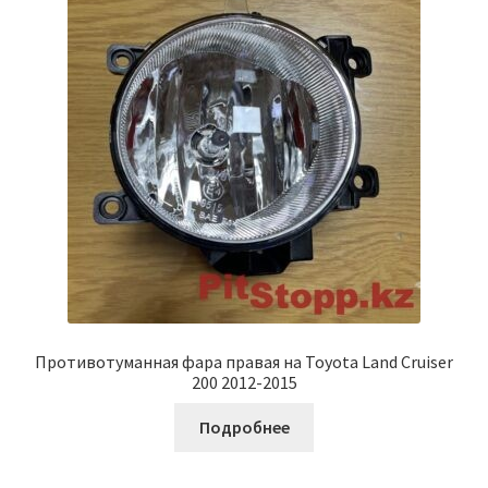
Противотуманная фара правая на Toyota Land Cruiser
200 2012-2015
Подробнее