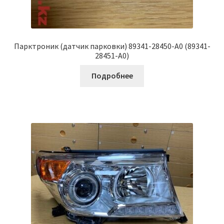
Парктроник (датчик парковки) 89341-28450-A0 (89341-
28451-A0)
Подробнее