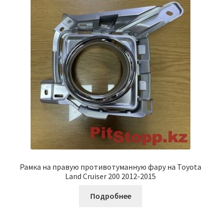
Рамка на правую противотуманную фару на Toyota
Land Cruiser 200 2012-2015
Подробнее