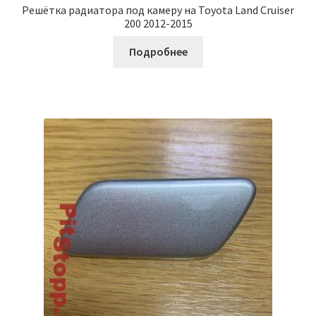
Решётка радиатора под камеру на Toyota Land Cruiser
200 2012-2015
Подробнее