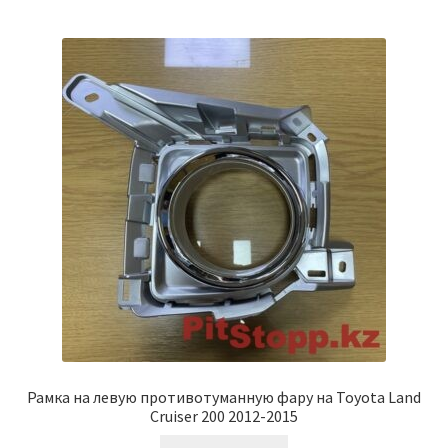
Рамка на левую противотуманную фару на Toyota Land
Cruiser 200 2012-2015