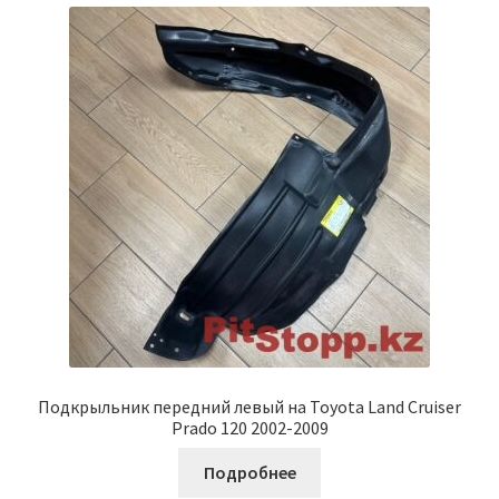
Подкрыльник передний левый на Toyota Land Cruiser
Prado 120 2002-2009
Подробнее