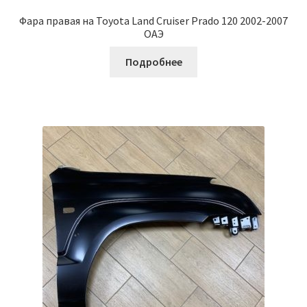
Фара правая на Toyota Land Cruiser Prado 120 2002-2007
ОАЭ
Подробнее