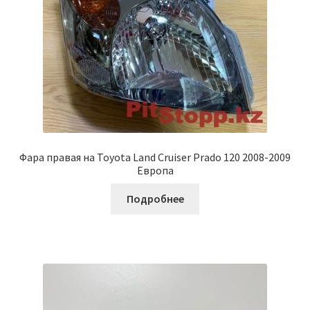
Фара правая на Toyota Land Cruiser Prado 120 2008-2009
Европа
Подробнее