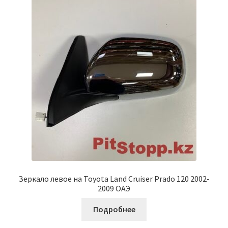
Зеркало левое на Toyota Land Cruiser Prado 120 2002-
2009 ОАЭ
Подробнее