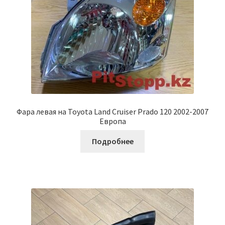
Фара левая на Toyota Land Cruiser Prado 120 2002-2007
Европа
Подробнее