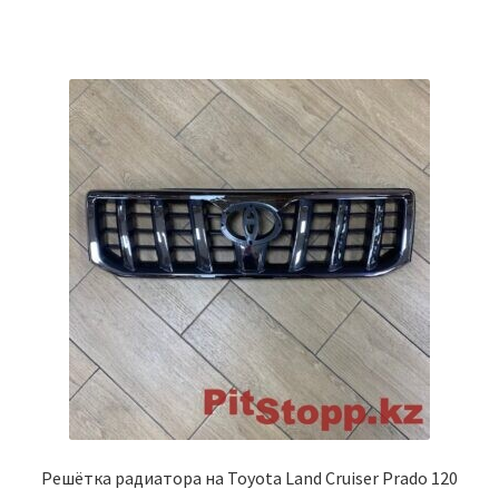
Решётка радиатора на Toyota Land Cruiser Prado 120