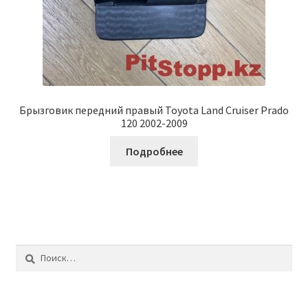
Брызговик передний правый Toyota Land Cruiser Prado
120 2002-2009
Подробнее
Найти: