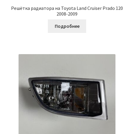
Решётка радиатора на Toyota Land Cruiser Prado 120
2008-2009
Подробнее