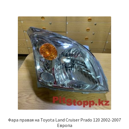
Фара правая на Toyota Land Cruiser Prado 120 2002-2007
Европа