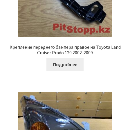
Крепление переднего бампера правое на Toyota Land
Cruiser Prado 120 2002-2009
Подробнее