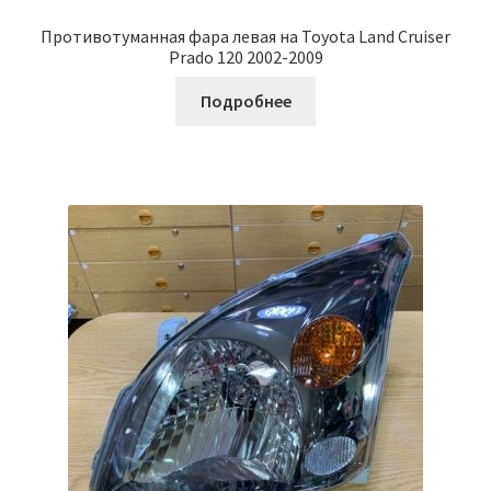
Противотуманная фара левая на Toyota Land Cruiser
Prado 120 2002-2009
Подробнее