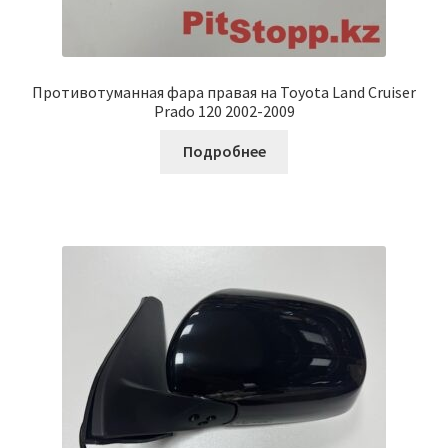
Противотуманная фара правая на Toyota Land Cruiser
Prado 120 2002-2009
Подробнее