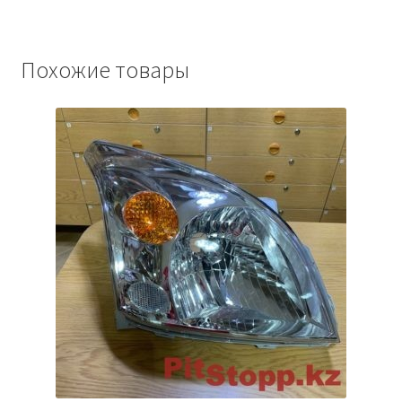
Похожие товары