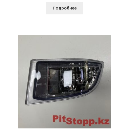
Подробнее