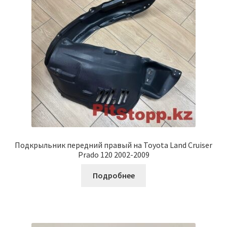
Подкрыльник передний правый на Toyota Land Cruiser
Prado 120 2002-2009
Подробнее