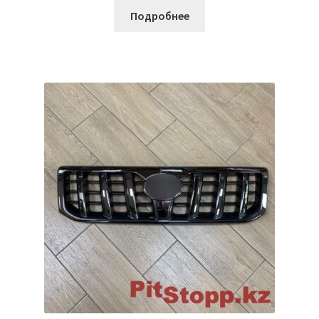
Подробнее