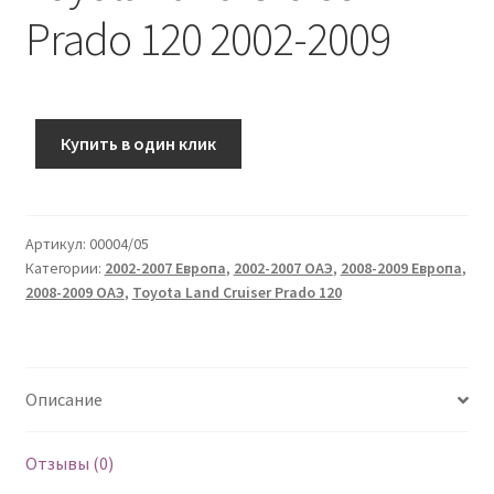
Prado 120 2002-2009
Купить в один клик
Артикул:
00004/05
Категории:
2002-2007 Европа
,
2002-2007 ОАЭ
,
2008-2009 Европа
,
2008-2009 ОАЭ
,
Toyota Land Cruiser Prado 120
Описание
Отзывы (0)