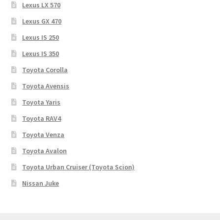
Lexus LX 570
Lexus GX 470
Lexus IS 250
Lexus IS 350
Toyota Corolla
Toyota Avensis
Toyota Yaris
Toyota RAV4
Toyota Venza
Toyota Avalon
Toyota Urban Cruiser (Toyota Scion)
Nissan Juke