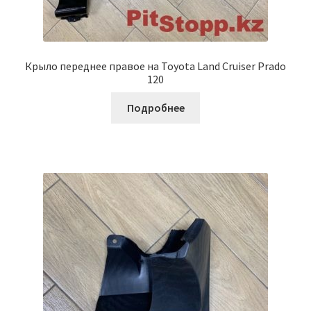
Крыло переднее правое на Toyota Land Cruiser Prado
120
Подробнее