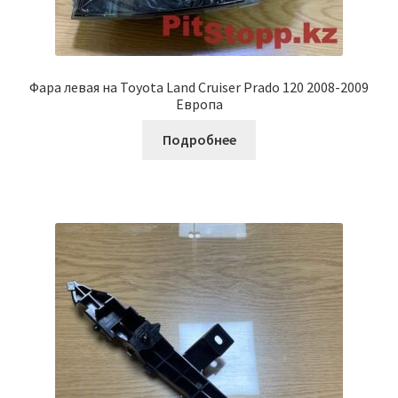
Фара левая на Toyota Land Cruiser Prado 120 2008-2009
Европа
Подробнее