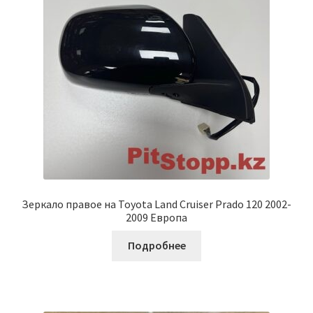
Зеркало правое на Toyota Land Cruiser Prado 120 2002-
2009 Европа
Подробнее