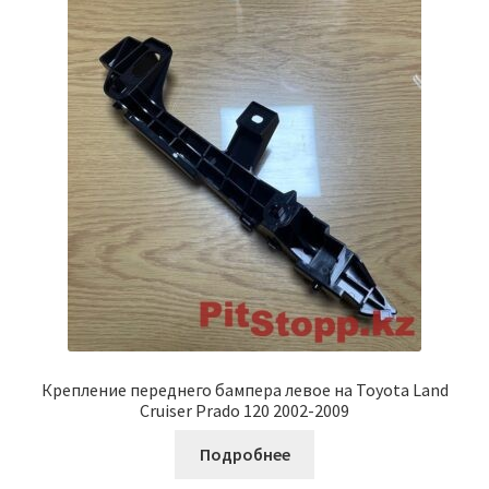
Крепление переднего бампера левое на Toyota Land
Cruiser Prado 120 2002-2009
Подробнее