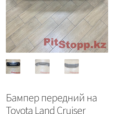
Условия оплаты
Бампер передний на
Toyota Land Cruiser