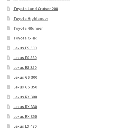
Toyota Land Cruiser 200
Toyota Highlander
Toyota 4Runner
Toyota C-HR
Lexus ES 300
Lexus ES 330
Lexus ES 350
Lexus GS 300
Lexus GS 350
Lexus RX 300
Lexus RX 330
Lexus RX 350
Lexus LX 470