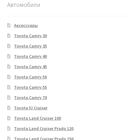
Автомобили
Аксессуары
Toyota Camry 30
Toyota Camry 35
Toyota Camry 40
Toyota Camry 45
Toyota Camry 50
Toyota Camry 55
Toyota Camry 70
Toyota FJ Cruiser
Toyota Land Cruiser 100
Toyota Land Cruiser Prado 120
Toyota Land Cruiser Prado 150