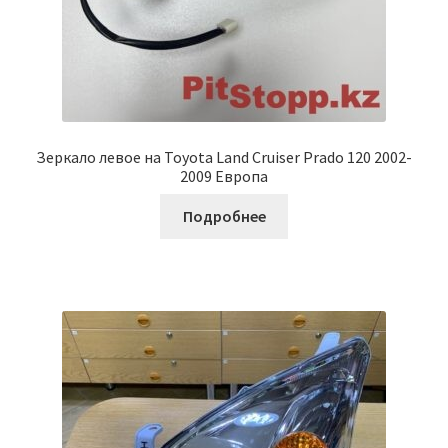
Зеркало левое на Toyota Land Cruiser Prado 120 2002-
2009 Европа
Подробнее