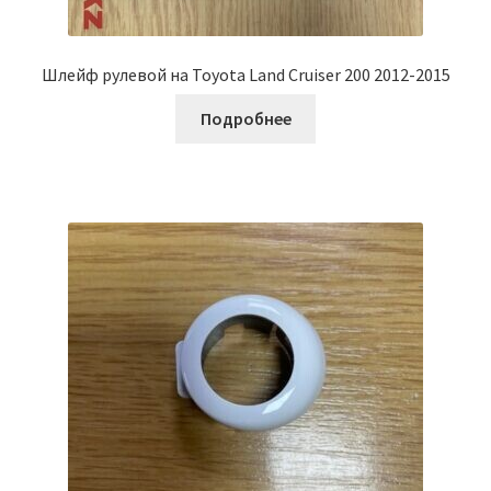
Шлейф рулевой на Toyota Land Cruiser 200 2012-2015
Подробнее