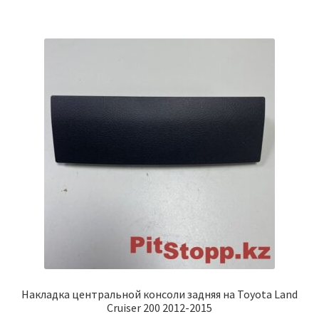
Накладка центральной консоли задняя на Toyota Land
Cruiser 200 2012-2015