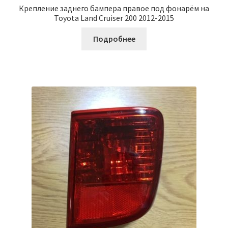
Крепление заднего бампера правое под фонарём на
Toyota Land Cruiser 200 2012-2015
Подробнее