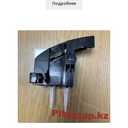
Подробнее