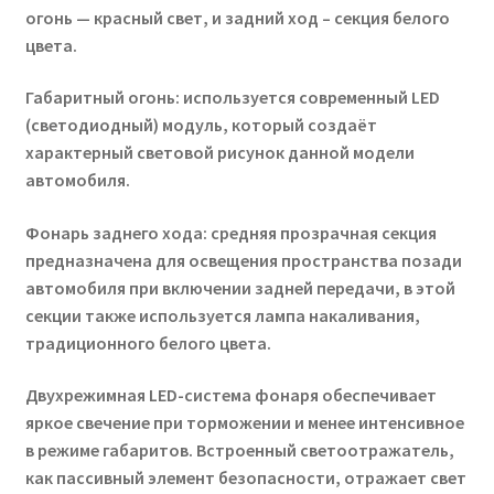
огонь — красный свет, и задний ход – секция белого
цвета.
Габаритный огонь: используется современный LED
(светодиодный) модуль, который создаёт
характерный световой рисунок данной модели
автомобиля.
Фонарь заднего хода: средняя прозрачная секция
предназначена для освещения пространства позади
автомобиля при включении задней передачи, в этой
секции также используется лампа накаливания,
традиционного белого цвета.
Двухрежимная LED-система фонаря обеспечивает
яркое свечение при торможении и менее интенсивное
в режиме габаритов. Встроенный светоотражатель,
как пассивный элемент безопасности, отражает свет