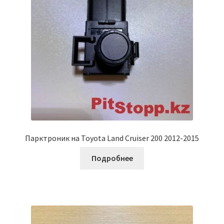
Парктроник на Toyota Land Cruiser 200 2012-2015
Подробнее