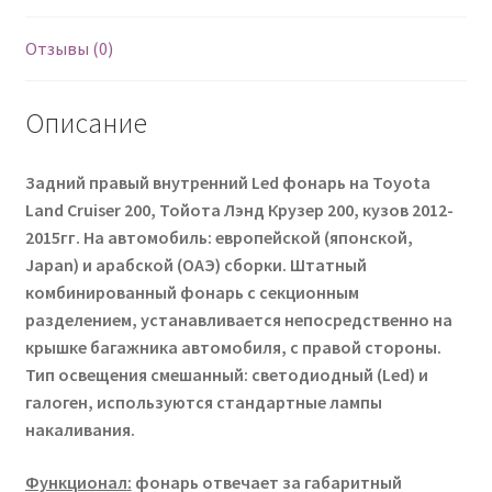
Отзывы (0)
Описание
Задний правый внутренний Led фонарь на Toyota
Land Cruiser 200, Тойота Лэнд Крузер 200, кузов 2012-
2015гг. На автомобиль: европейской (японской,
Japan) и арабской (ОАЭ) сборки. Штатный
комбинированный фонарь с секционным
разделением, устанавливается непосредственно на
крышке багажника автомобиля, с правой стороны.
Тип освещения смешанный: светодиодный (Led) и
галоген, используются стандартные лампы
накаливания.
Функционал
:
фонарь отвечает за габаритный