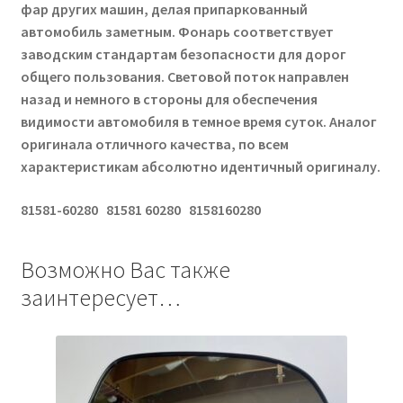
фар других машин, делая припаркованный
автомобиль заметным. Фонарь соответствует
заводским стандартам безопасности для дорог
общего пользования. Световой поток направлен
назад и немного в стороны для обеспечения
видимости автомобиля в темное время суток. Аналог
оригинала отличного качества, по всем
характеристикам абсолютно идентичный оригиналу.
81581-60280 81581 60280 8158160280
Возможно Вас также
заинтересует…