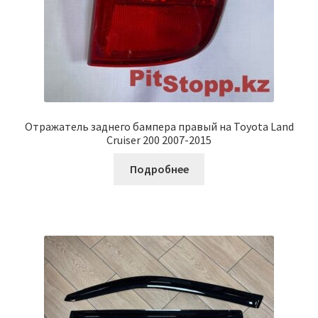
Отражатель заднего бампера правый на Toyota Land
Cruiser 200 2007-2015
Подробнее