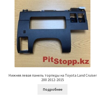
Нижняя левая панель торпеды на Toyota Land Cruiser
200 2012-2015
Подробнее