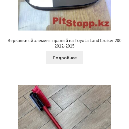
Зеркальный элемент правый на Toyota Land Cruiser 200
2012-2015
Подробнее