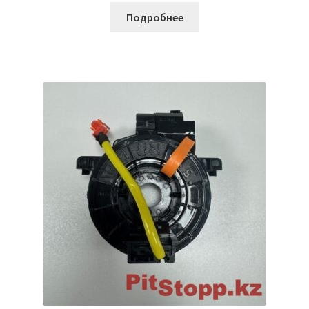
Подробнее