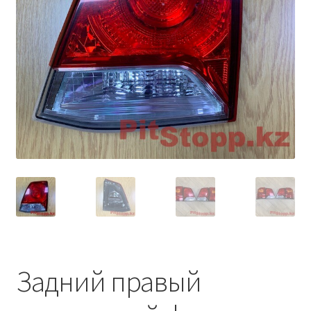
Условия оплаты
Задний правый