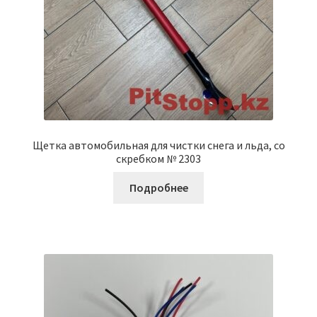
Щетка автомобильная для чистки снега и льда, со
скребком № 2303
Подробнее