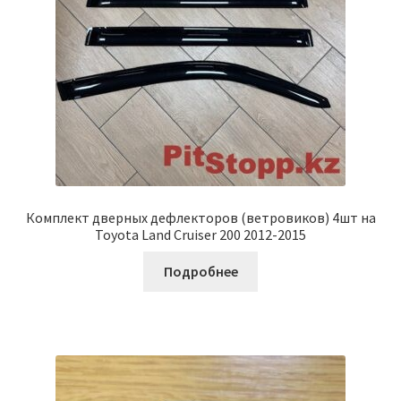
Комплект дверных дефлекторов (ветровиков) 4шт на
Toyota Land Cruiser 200 2012-2015
Подробнее