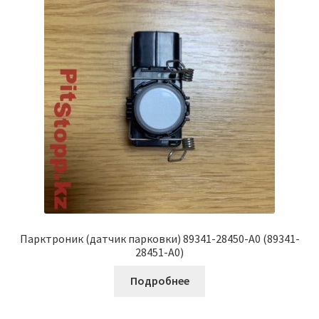
Парктроник (датчик парковки) 89341-28450-A0 (89341-
28451-A0)
Подробнее