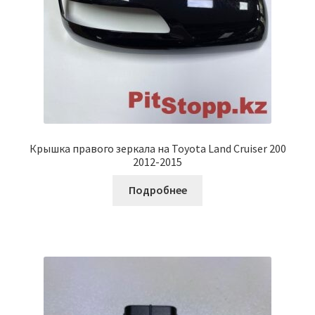
Крышка правого зеркала на Toyota Land Cruiser 200
2012-2015
Подробнее