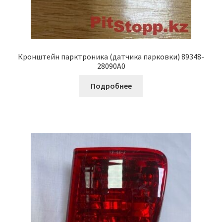
Кронштейн парктроника (датчика парковки) 89348-
28090A0
Подробнее