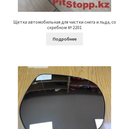
Щетка автомобильная для чистки снега и льда, со
скребком № 2201
Подробнее