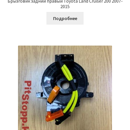
Брызговик задний правый Toyota Land Cruiser 200 2007-
2015
Подробнее