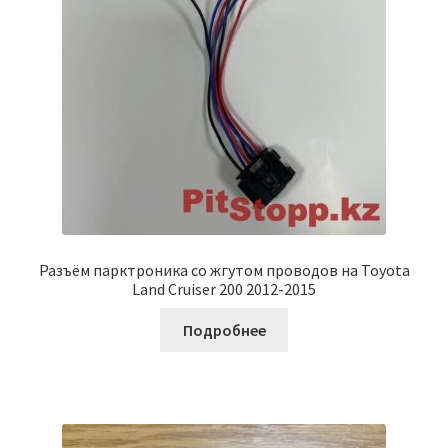
Разъём парктроника со жгутом проводов на Toyota
Land Cruiser 200 2012-2015
Подробнее