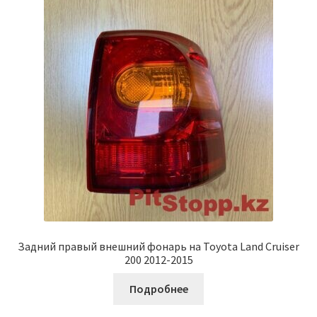
Задний правый внешний фонарь на Toyota Land Cruiser
200 2012-2015
Подробнее