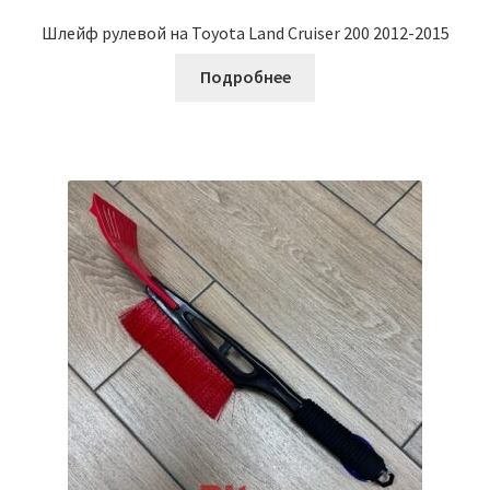
Шлейф рулевой на Toyota Land Cruiser 200 2012-2015
Подробнее