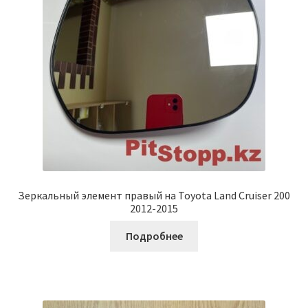
Зеркальный элемент правый на Toyota Land Cruiser 200
2012-2015
Подробнее