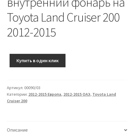
внутренний фонарь на
Toyota Land Cruiser 200
2012-2015
Купить в один клик
Артикул:
00090/03
Категории:
2012-2015 Европа
,
2012-2015 ОАЭ
,
Toyota Land
Cruiser 200
Описание