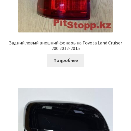
Задний левый внешний фонарь на Toyota Land Cruiser
200 2012-2015
Подробнее