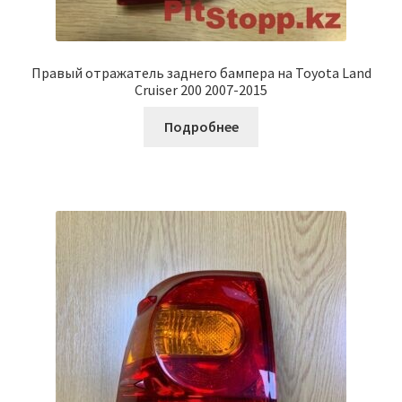
Правый отражатель заднего бампера на Toyota Land
Cruiser 200 2007-2015
Подробнее