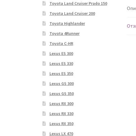
Toyota Land Cruiser Prado 150
Опи
Toyota Land Cruiser 200
Toyota Highlander
Отз
Toyota 4Runner
Toyota C-HR
Lexus ES 300
Lexus ES 330
Lexus ES 350
Lexus GS 300
Lexus GS 350
Lexus RX 300
Lexus RX 330
Lexus RX 350
Lexus LX 470