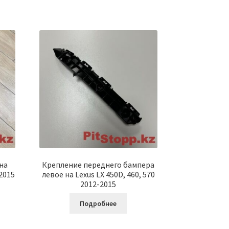
на
Крепление переднего бампера
-2015
левое на Lexus LX 450D, 460, 570
2012-2015
Подробнее