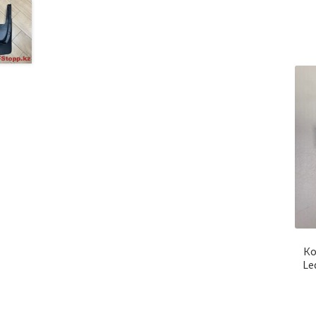
Ко
Le