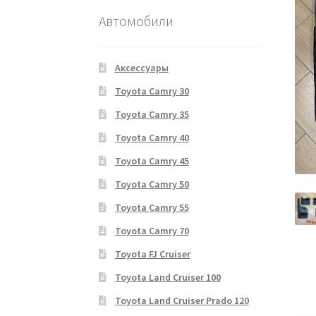
Автомобили
Аксессуары
Toyota Camry 30
Toyota Camry 35
Toyota Camry 40
Toyota Camry 45
Toyota Camry 50
Toyota Camry 55
Toyota Camry 70
Toyota FJ Cruiser
Toyota Land Cruiser 100
Toyota Land Cruiser Prado 120