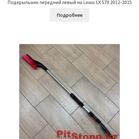
Подкрыльник передний левый на Lexus LX 570 2012-2015
Подробнее