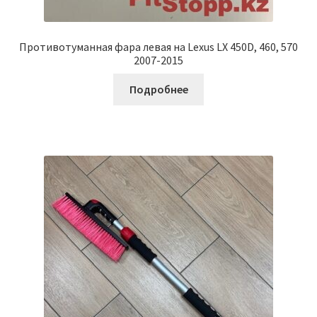
Противотуманная фара левая на Lexus LX 450D, 460, 570
2007-2015
Подробнее