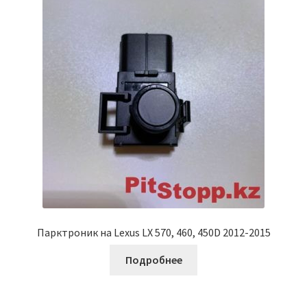
Парктроник на Lexus LX 570, 460, 450D 2012-2015
Подробнее