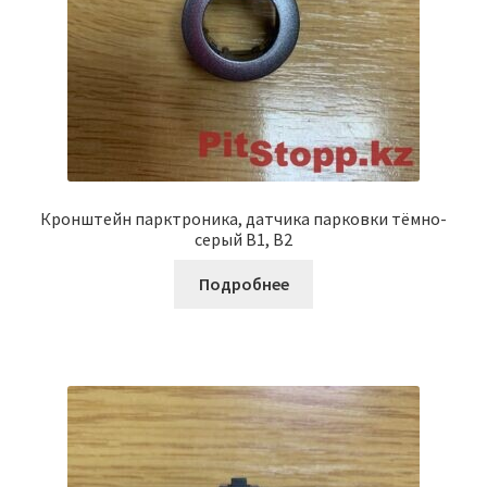
Кронштейн парктроника, датчика парковки тёмно-
серый B1, B2
Подробнее