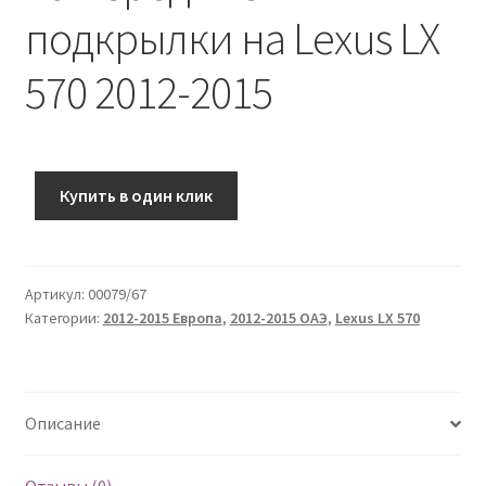
подкрылки на Lexus LX
570 2012-2015
Купить в один клик
Артикул:
00079/67
Категории:
2012-2015 Европа
,
2012-2015 ОАЭ
,
Lexus LX 570
Описание