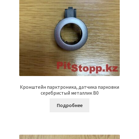
Кронштейн парктроника, датчика парковки
серебристый металлик B0
Подробнее