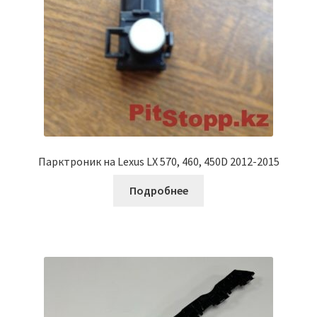
Парктроник на Lexus LX 570, 460, 450D 2012-2015
Подробнее