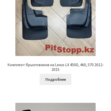
Комплект брызговиков на Lexus LX 450D, 460, 570 2012-
2015
Подробнее