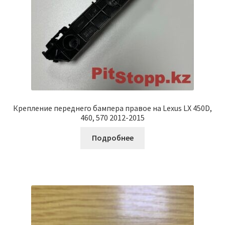
Крепление переднего бампера правое на Lexus LX 450D,
460, 570 2012-2015
Подробнее