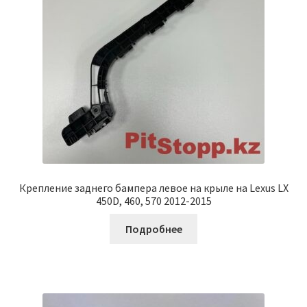
Крепление заднего бампера левое на крыле на Lexus LX
450D, 460, 570 2012-2015
Подробнее