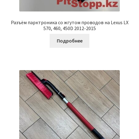
Разъём парктроника со жгутом проводов на Lexus LX
570, 460, 450D 2012-2015
Подробнее