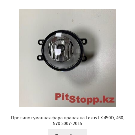
Противотуманная фара правая на Lexus LX 450D, 460,
570 2007-2015