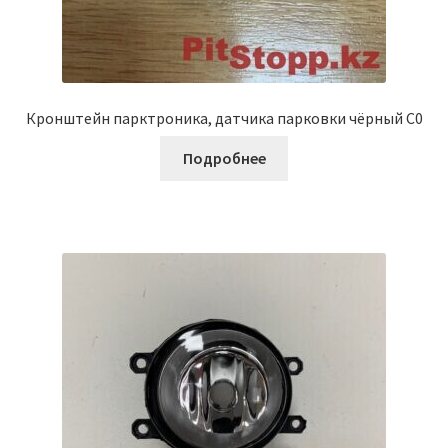
Кронштейн парктроника, датчика парковки чёрный C0
Подробнее