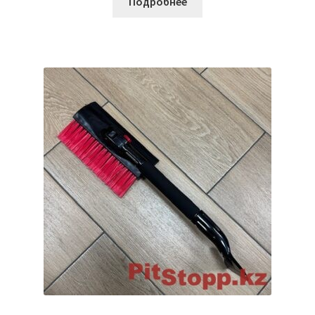
Подробнее