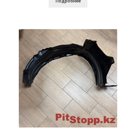
Подробнее