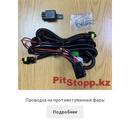
Проводка на противотуманные фары
Подробнее