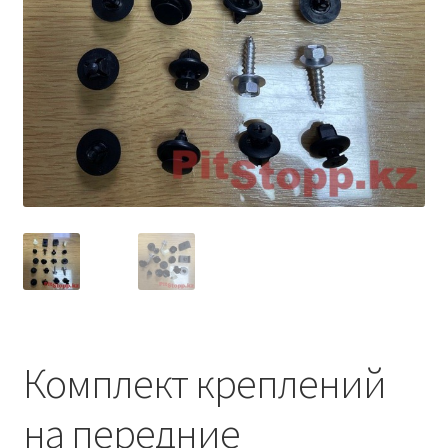
Условия оплаты
Комплект креплений
на передние