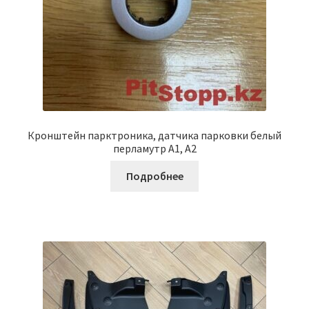
Кронштейн парктроника, датчика парковки белый
перламутр A1, A2
Подробнее