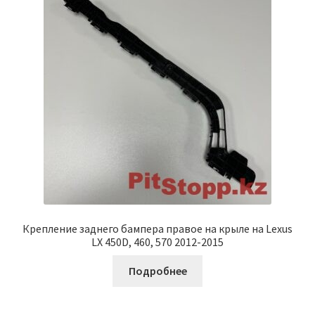
Крепление заднего бампера правое на крыле на Lexus
LX 450D, 460, 570 2012-2015
Подробнее