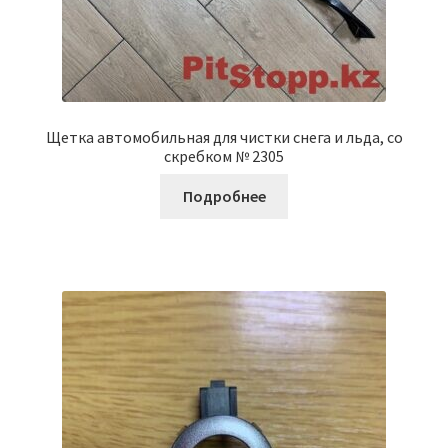
Щетка автомобильная для чистки снега и льда, со
скребком № 2305
Подробнее