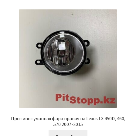
Противотуманная фара правая на Lexus LX 450D, 460,
570 2007-2015