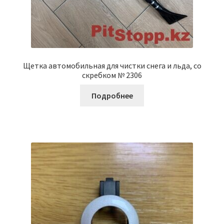
Щетка автомобильная для чистки снега и льда, со
скребком № 2306
Подробнее