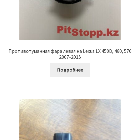
Противотуманная фара левая на Lexus LX 450D, 460, 570
2007-2015
Подробнее