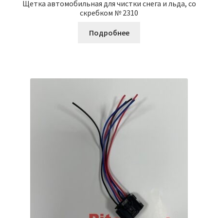
Щетка автомобильная для чистки снега и льда, со
скребком № 2310
Подробнее