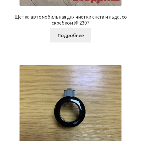
Щетка автомобильная для чистки снега и льда, со
скребком № 2307
Подробнее