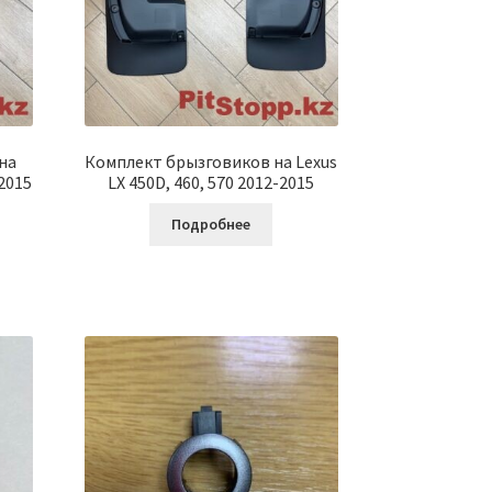
на
Комплект брызговиков на Lexus
-2015
LX 450D, 460, 570 2012-2015
Подробнее