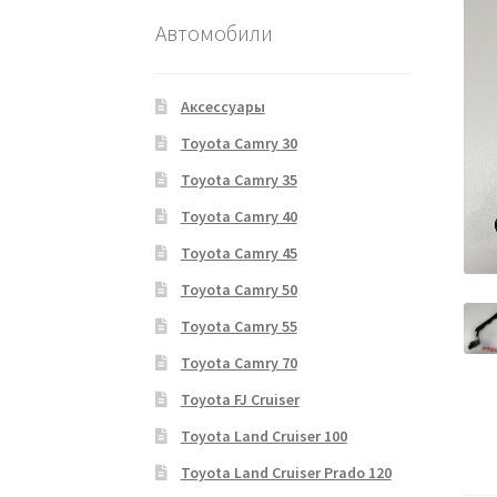
Автомобили
Аксессуары
Toyota Camry 30
Toyota Camry 35
Toyota Camry 40
Toyota Camry 45
Toyota Camry 50
Toyota Camry 55
Toyota Camry 70
Toyota FJ Cruiser
Toyota Land Cruiser 100
Toyota Land Cruiser Prado 120