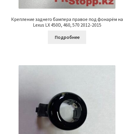
Крепление заднего бампера правое под фонарём на
Lexus LX 450D, 460, 570 2012-2015
Подробнее