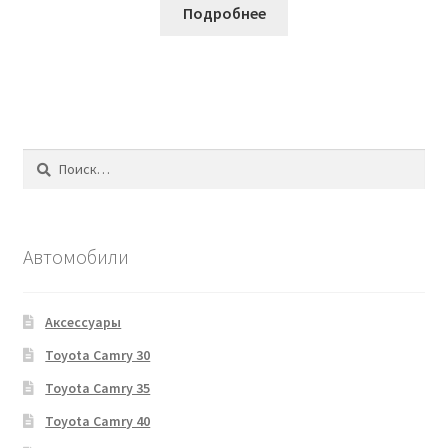
Подробнее
Найти:
Автомобили
Аксессуары
Toyota Camry 30
Toyota Camry 35
Toyota Camry 40