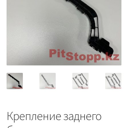
Условия оплаты
Крепление заднего