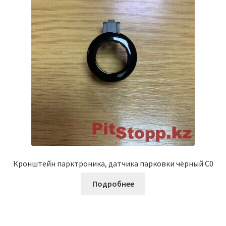
Кронштейн парктроника, датчика парковки чёрный C0
Подробнее