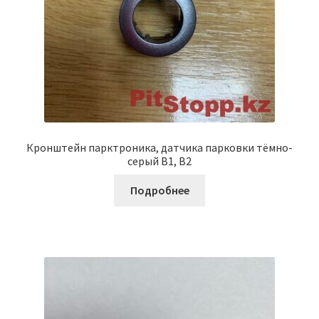
Кронштейн парктроника, датчика парковки тёмно-
серый B1, B2
Подробнее