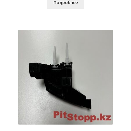
Подробнее