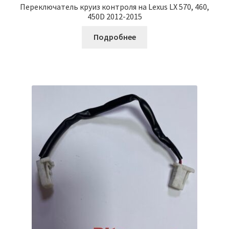
Переключатель круиз контроля на Lexus LX 570, 460,
450D 2012-2015
Подробнее