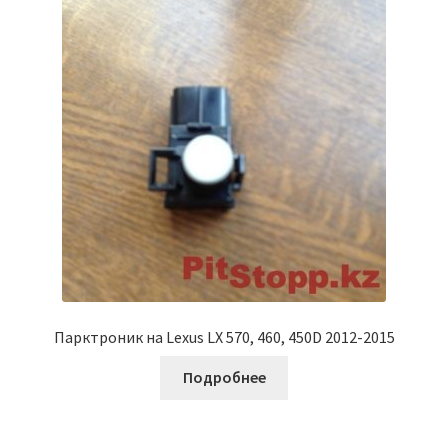
Парктроник на Lexus LX 570, 460, 450D 2012-2015
Подробнее