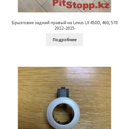
Брызговик задний правый на Lexus LX 450D, 460, 570
2012-2015
Подробнее