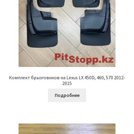
Комплект брызговиков на Lexus LX 450D, 460, 570 2012-
2015
Подробнее