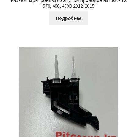
570, 460, 450D 2012-2015
Подробнее