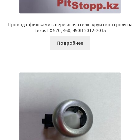
Провод с фишками к переключателю круиз контроля на
Lexus LX 570, 460, 450D 2012-2015
Подробнее