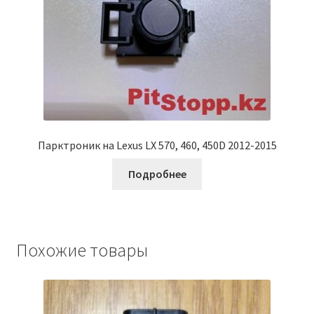
Парктроник на Lexus LX 570, 460, 450D 2012-2015
Подробнее
Похожие товары