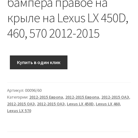
бампера правое на
крыле на Lexus LX 450D,
460, 570 2012-2015
Купить в один клик
Артикул:
00096/60
Категории:
2012-2015 Европа
,
2012-2015 Европа
,
2012-2015 ОАЭ
,
2012-2015 ОАЭ
,
2012-2015 ОАЭ
,
Lexus LX 450D
,
Lexus LX 460
,
Lexus LX 570