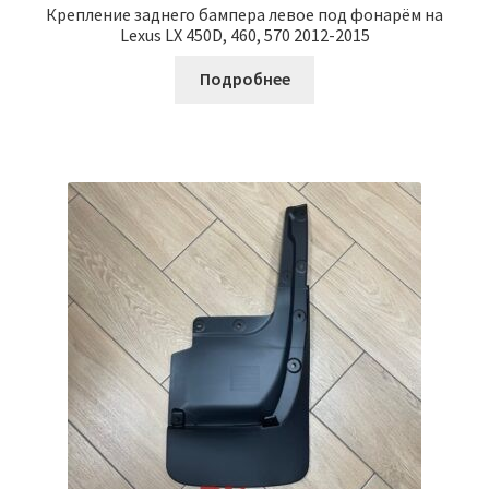
Крепление заднего бампера левое под фонарём на
Lexus LX 450D, 460, 570 2012-2015
Подробнее