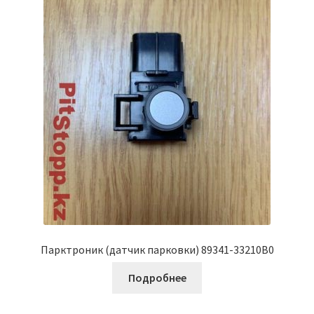
Парктроник (датчик парковки) 89341-33210B0
Подробнее