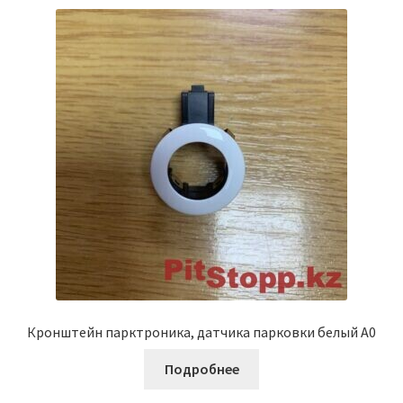
Кронштейн парктроника, датчика парковки белый A0
Подробнее