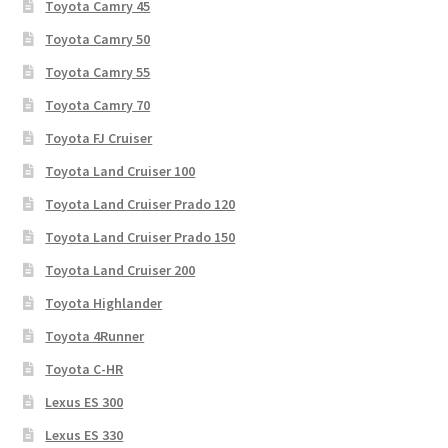
Toyota Camry 45
Toyota Camry 50
Toyota Camry 55
Toyota Camry 70
Toyota FJ Cruiser
Toyota Land Cruiser 100
Toyota Land Cruiser Prado 120
Toyota Land Cruiser Prado 150
Toyota Land Cruiser 200
Toyota Highlander
Toyota 4Runner
Toyota C-HR
Lexus ES 300
Lexus ES 330