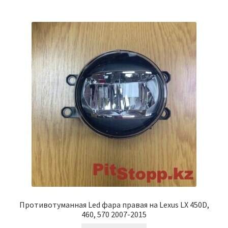
Противотуманная Led фара правая на Lexus LX 450D,
460, 570 2007-2015