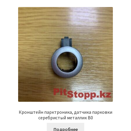
Кронштейн парктроника, датчика парковки
серебристый металлик B0
Подробнее