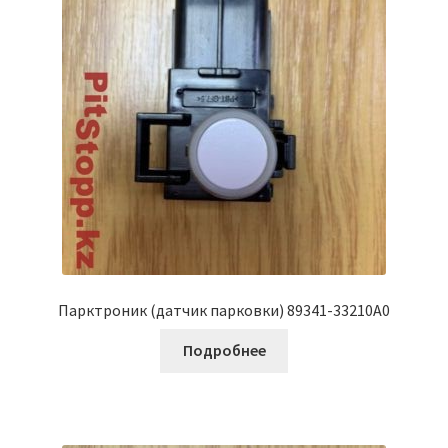
Парктроник (датчик парковки) 89341-33210A0
Подробнее