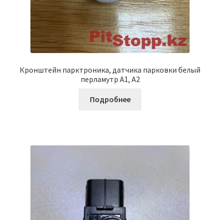
Кронштейн парктроника, датчика парковки белый
перламутр A1, A2
Подробнее