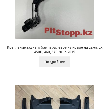
Крепление заднего бампера левое на крыле на Lexus LX
450D, 460, 570 2012-2015
Подробнее