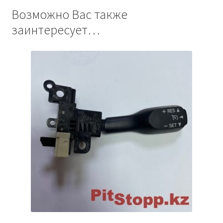
Возможно Вас также
заинтересует…