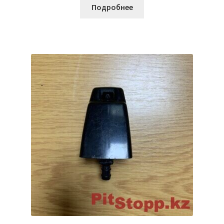
Подробнее