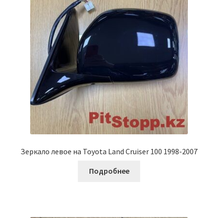
Зеркало левое на Toyota Land Cruiser 100 1998-2007
Подробнее