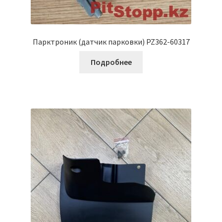
Парктроник (датчик парковки) PZ362-60317
Подробнее