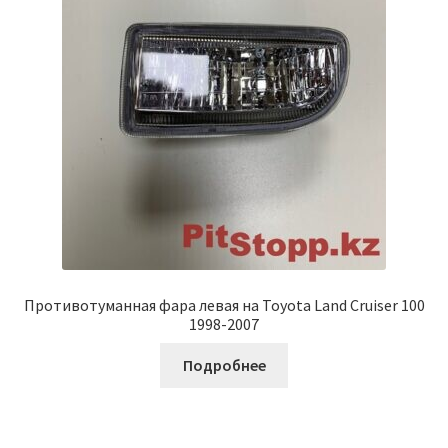
Противотуманная фара левая на Toyota Land Cruiser 100
1998-2007
Подробнее