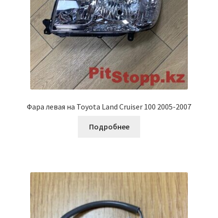
Фара левая на Toyota Land Cruiser 100 2005-2007
Подробнее