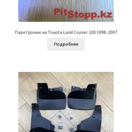
Парктроник на Toyota Land Cruiser 100 1998-2007
Подробнее