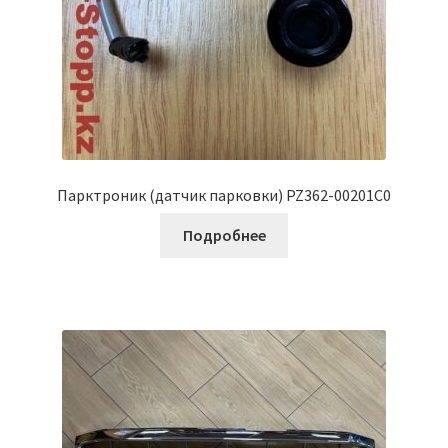
Парктроник (датчик парковки) PZ362-00201C0
Подробнее