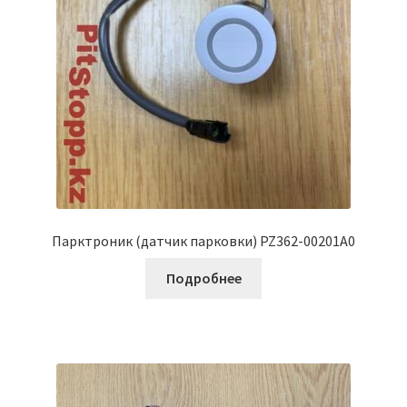
Парктроник (датчик парковки) PZ362-00201A0
Подробнее