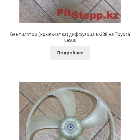
Вентилятор (крыльчатка) диффузора №338 на Toyota
Lexus
Подробнее