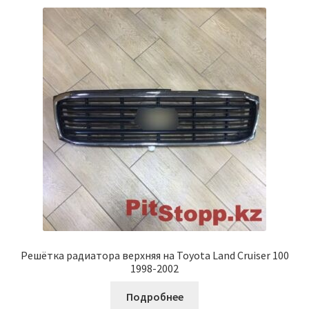
Решётка радиатора верхняя на Toyota Land Cruiser 100
1998-2002
Подробнее