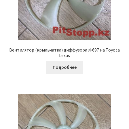
Вентилятор (крыльчатка) диффузора №697 на Toyota
Lexus
Подробнее