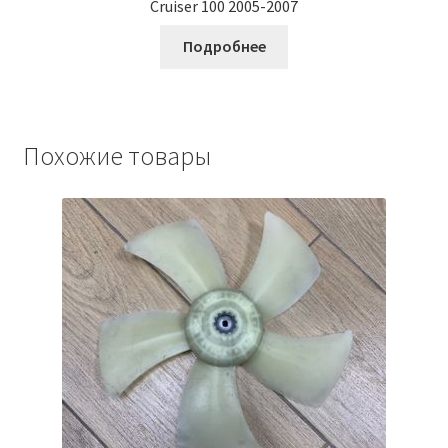
Cruiser 100 2005-2007
Подробнее
Похожие товары