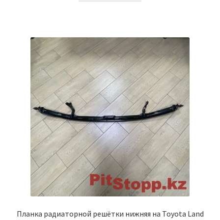
Планка радиаторной решётки нижняя на Toyota Land