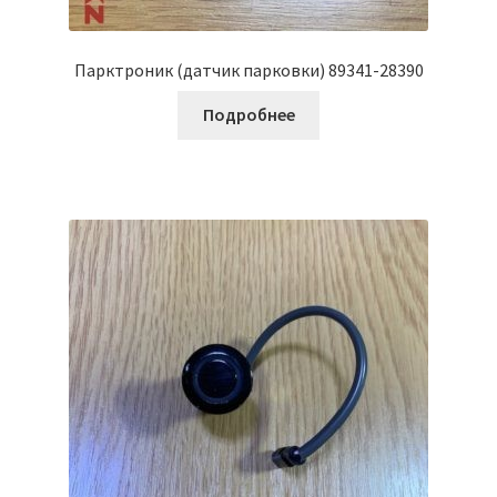
Парктроник (датчик парковки) 89341-28390
Подробнее