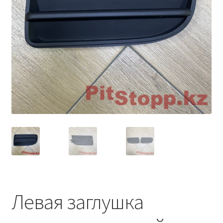
Условия оплаты
Левая заглушка