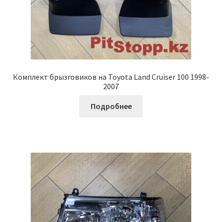
Комплект брызговиков на Toyota Land Cruiser 100 1998-
2007
Подробнее