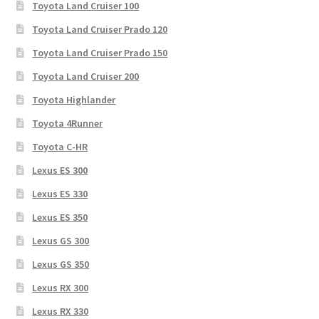
Toyota Land Cruiser 100
Toyota Land Cruiser Prado 120
Toyota Land Cruiser Prado 150
Toyota Land Cruiser 200
Toyota Highlander
Toyota 4Runner
Toyota C-HR
Lexus ES 300
Lexus ES 330
Lexus ES 350
Lexus GS 300
Lexus GS 350
Lexus RX 300
Lexus RX 330