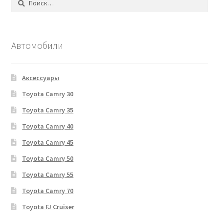
Автомобили
Аксессуары
Toyota Camry 30
Toyota Camry 35
Toyota Camry 40
Toyota Camry 45
Toyota Camry 50
Toyota Camry 55
Toyota Camry 70
Toyota FJ Cruiser