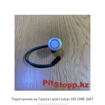
Парктроник на Toyota Land Cruiser 100 1998-2007