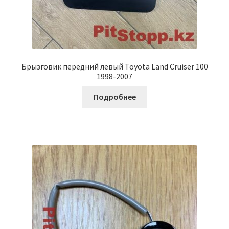
Брызговик передний левый Toyota Land Cruiser 100
1998-2007
Подробнее