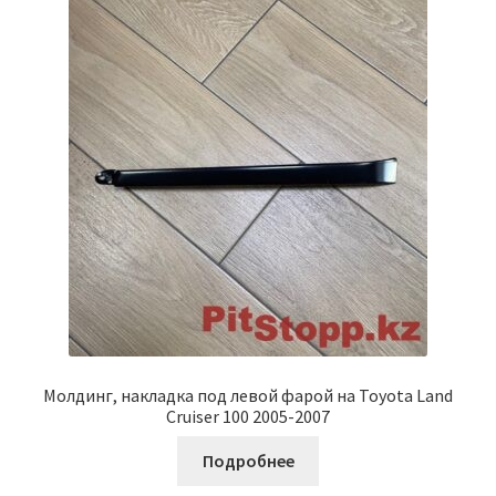
Молдинг, накладка под левой фарой на Toyota Land
Cruiser 100 2005-2007
Подробнее