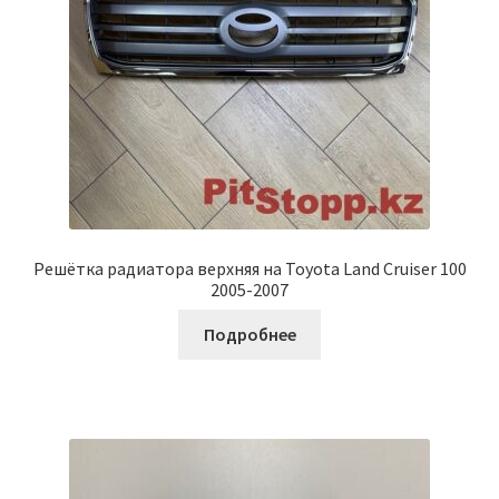
Решётка радиатора верхняя на Toyota Land Cruiser 100
2005-2007
Подробнее