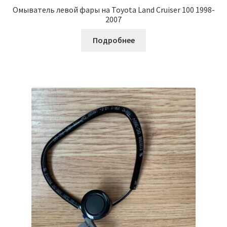
Омыватель левой фары на Toyota Land Cruiser 100 1998-
2007
Подробнее