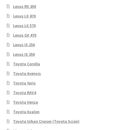
Lexus RX 350
Lexus LX 470
Lexus LX 570
Lexus GX 470
Lexus IS 250
Lexus IS 350
Toyota Corolla
Toyota Avensis
Toyota Yaris
Toyota RAV4
Toyota Venza
Toyota Avalon
Toyota Urban Cruiser (Toyota Scion)