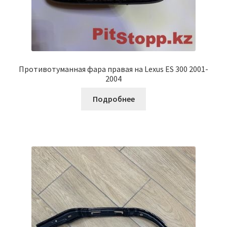
Противотуманная фара правая на Lexus ES 300 2001-
2004
Подробнее