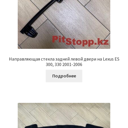
Направляющая стекла задней левой двери на Lexus ES
300, 330 2001-2006
Подробнее