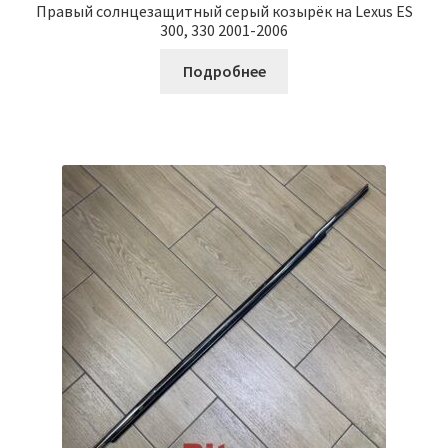
Правый солнцезащитный серый козырёк на Lexus ES
300, 330 2001-2006
Подробнее