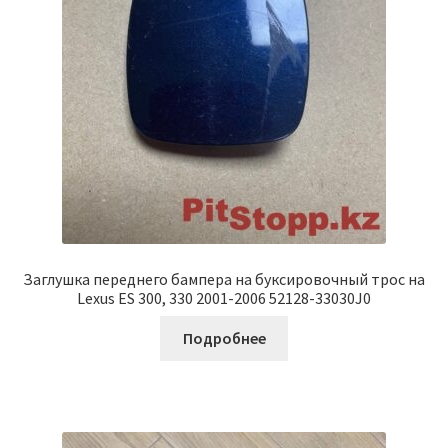
Заглушка переднего бампера на буксировочный трос на
Lexus ES 300, 330 2001-2006 52128-33030J0
Подробнее