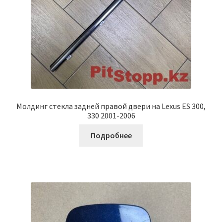
Молдинг стекла задней правой двери на Lexus ES 300,
330 2001-2006
Подробнее