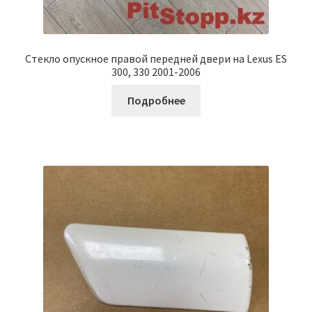
Стекло опускное правой передней двери на Lexus ES
300, 330 2001-2006
Подробнее