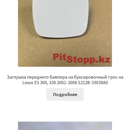
Заглушка переднего бампера на буксировочный трос на
Lexus ES 300, 330 2001-2006 52128-33030A0
Подробнее