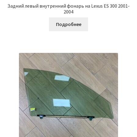
Задний левый внутренний фонарь на Lexus ES 300 2001-
2004
Подробнее