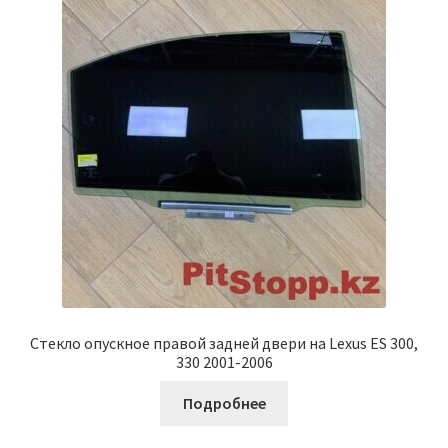
Стекло опускное правой задней двери на Lexus ES 300,
330 2001-2006
Подробнее