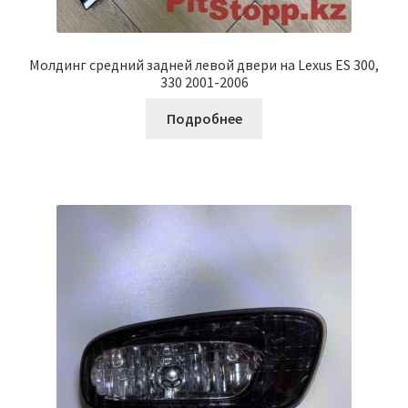
Молдинг средний задней левой двери на Lexus ES 300,
330 2001-2006
Подробнее