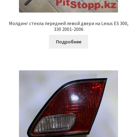
Молдинг стекла передней левой двери на Lexus ES 300,
330 2001-2006
Подробнее