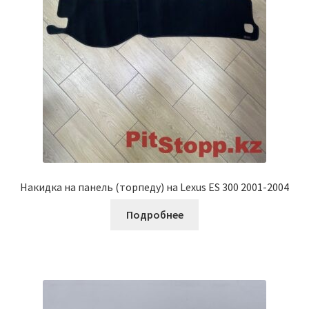
Накидка на панель (торпеду) на Lexus ES 300 2001-2004
Подробнее