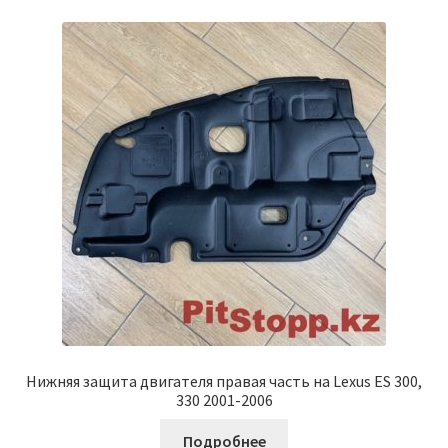
Нижняя защита двигателя правая часть на Lexus ES 300,
330 2001-2006
Подробнее