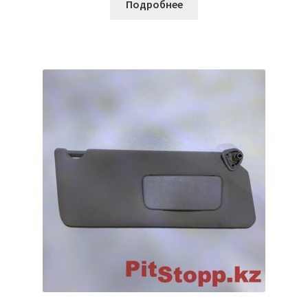
Подробнее