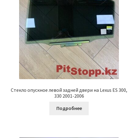
Стекло опускное левой задней двери на Lexus ES 300,
330 2001-2006
Подробнее