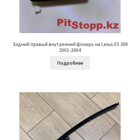
Задний правый внутренний фонарь на Lexus ES 300
2001-2004
Подробнее