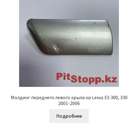
Молдинг переднего левого крыла на Lexus ES 300, 330
2001-2006
Подробнее