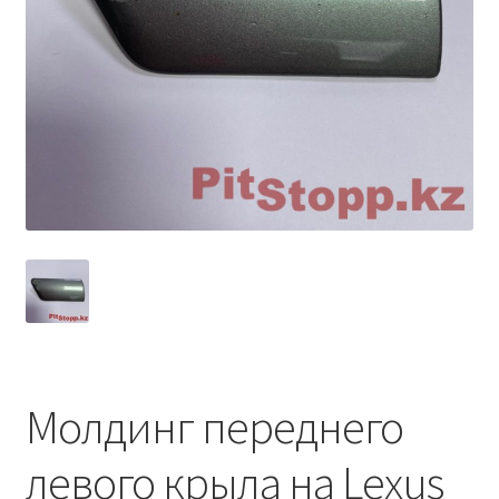
Условия оплаты
Молдинг переднего
левого крыла на Lexus