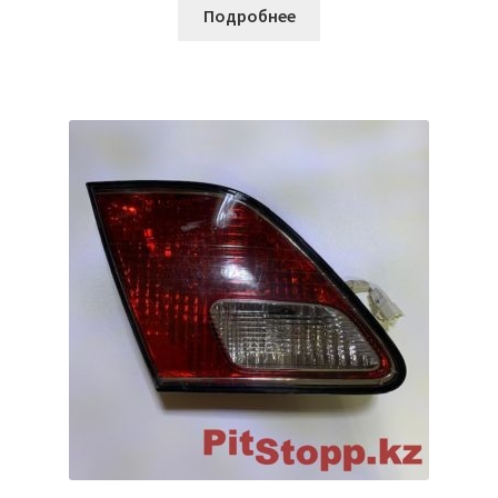
Подробнее