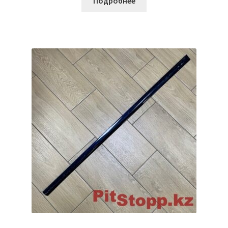
Подробнее