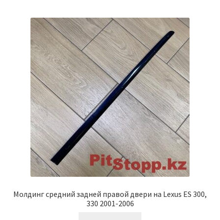
Молдинг средний задней правой двери на Lexus ES 300,
330 2001-2006