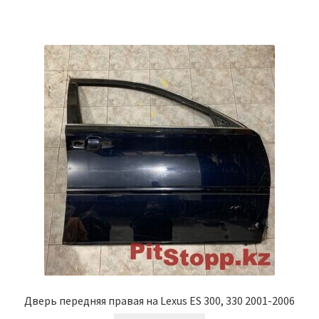
Дверь передняя правая на Lexus ES 300, 330 2001-2006