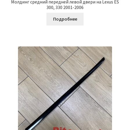
Молдинг средний передней левой двери на Lexus ES
300, 330 2001-2006
Подробнее