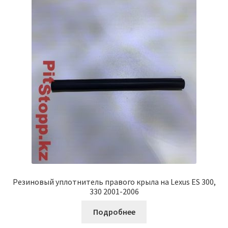
Резиновый уплотнитель правого крыла на Lexus ES 300,
330 2001-2006
Подробнее