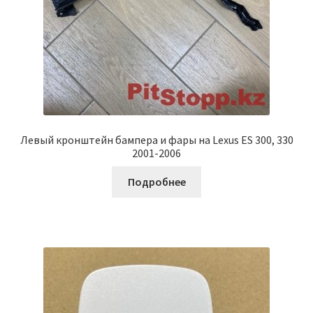
Левый кронштейн бампера и фары на Lexus ES 300, 330
2001-2006
Подробнее