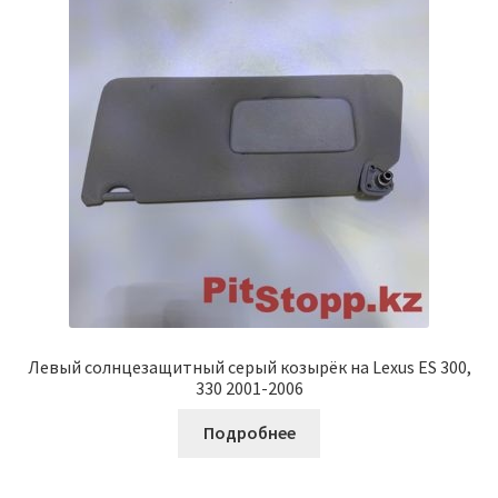
Левый солнцезащитный серый козырёк на Lexus ES 300,
330 2001-2006
Подробнее