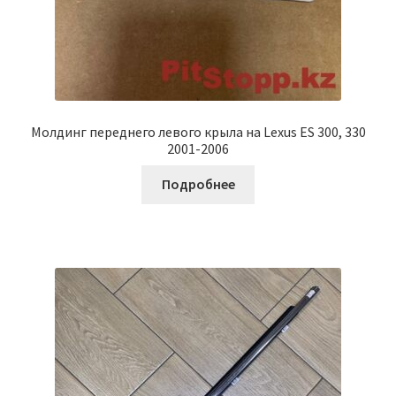
Молдинг переднего левого крыла на Lexus ES 300, 330
2001-2006
Подробнее