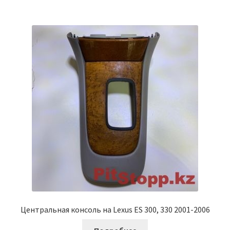
Центральная консоль на Lexus ES 300, 330 2001-2006