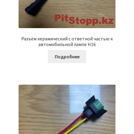
Разъём керамический с ответной частью к
автомобильной лампе H16
Подробнее