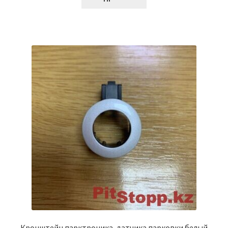
Кронштейн парктроника, датчика парковки белый