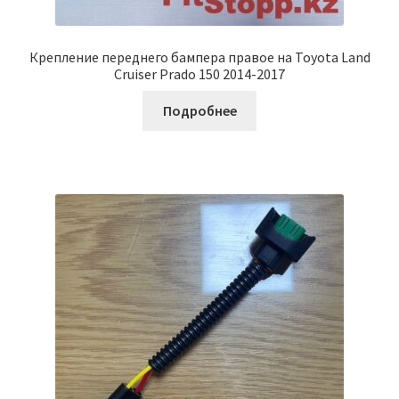
Крепление переднего бампера правое на Toyota Land
Cruiser Prado 150 2014-2017
Подробнее