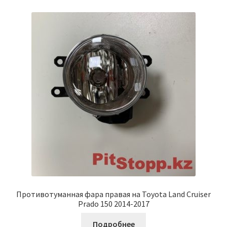
Противотуманная фара правая на Toyota Land Cruiser
Prado 150 2014-2017
Подробнее