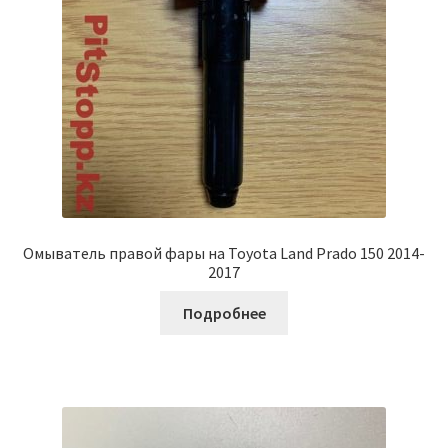
Омыватель правой фары на Toyota Land Prado 150 2014-
2017
Подробнее