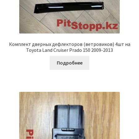
Комплект дверных дефлекторов (ветровиков) 4шт на
Toyota Land Cruiser Prado 150 2009-2013
Подробнее