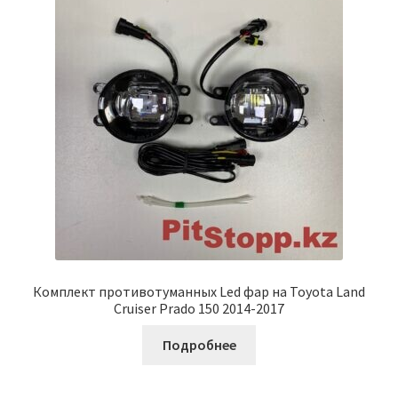
Комплект противотуманных Led фар на Toyota Land
Cruiser Prado 150 2014-2017
Подробнее