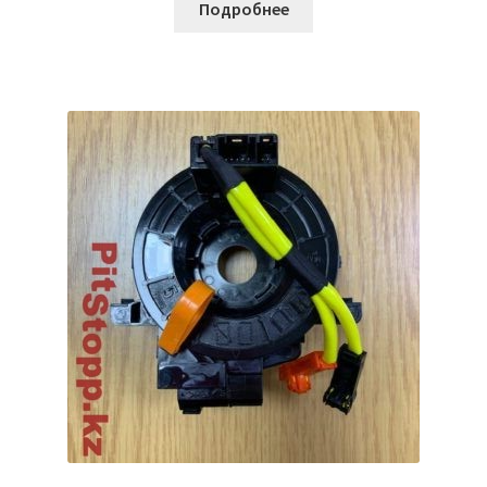
Подробнее