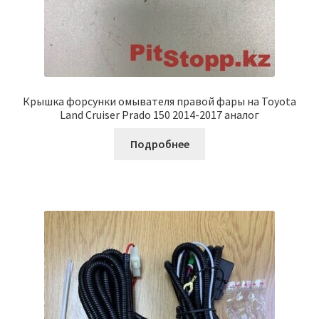
Крышка форсунки омывателя правой фары на Toyota
Land Cruiser Prado 150 2014-2017 аналог
Подробнее