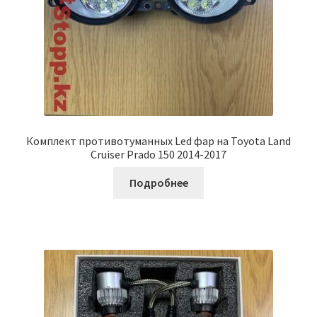
Комплект противотуманных Led фар на Toyota Land
Cruiser Prado 150 2014-2017
Подробнее