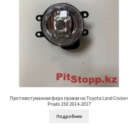
Противотуманная фара правая на Toyota Land Cruiser
Prado 150 2014-2017
Подробнее