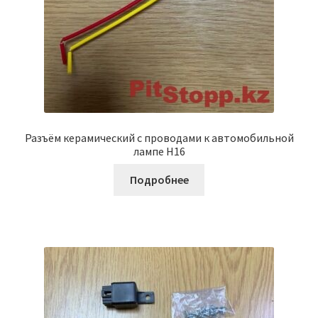
Разъём керамический с проводами к автомобильной
лампе H16
Подробнее