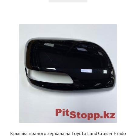
Крышка правого зеркала на Toyota Land Cruiser Prado