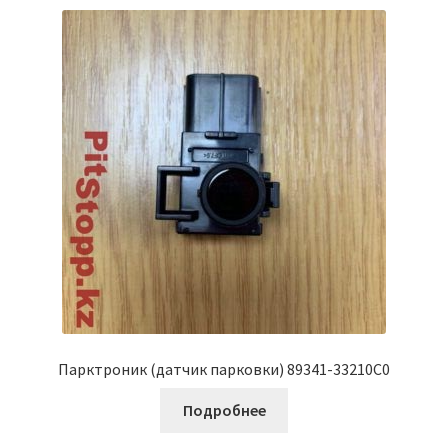
Парктроник (датчик парковки) 89341-33210C0
Подробнее