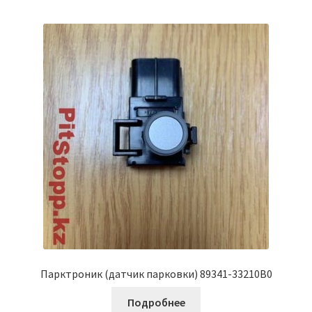
Парктроник (датчик парковки) 89341-33210B0
Подробнее