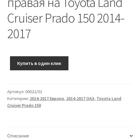
правая на Toyota Land
Cruiser Prado 150 2014-
2017
Купить в один клик
Артикул:
00022/02
Категории:
2014-2017 Европа
,
2014-2017 ОАЭ
,
Toyota Land
Cruiser Prado 150
Описание