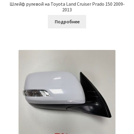
Шлейф рулевой на Toyota Land Cruiser Prado 150 2009-
2013
Подробнее