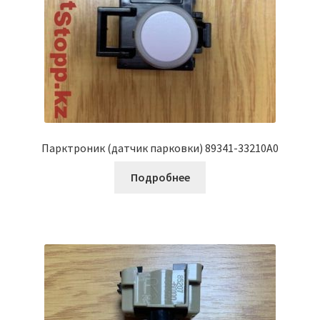
Парктроник (датчик парковки) 89341-33210A0
Подробнее