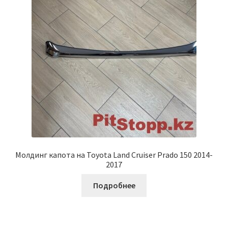
Молдинг капота на Toyota Land Cruiser Prado 150 2014-
2017
Подробнее