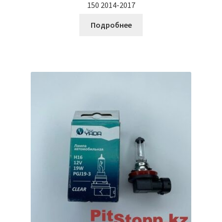
150 2014-2017
Подробнее