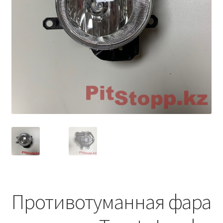
Условия оплаты
Противотуманная фара