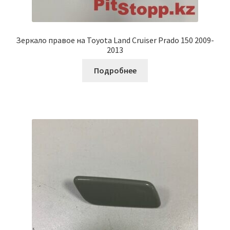
Зеркало правое на Toyota Land Cruiser Prado 150 2009-
2013
Подробнее