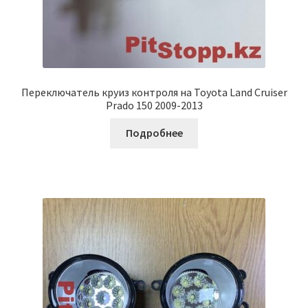
Переключатель круиз контроля на Toyota Land Cruiser
Prado 150 2009-2013
Подробнее