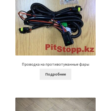
Проводка на противотуманные фары
Подробнее