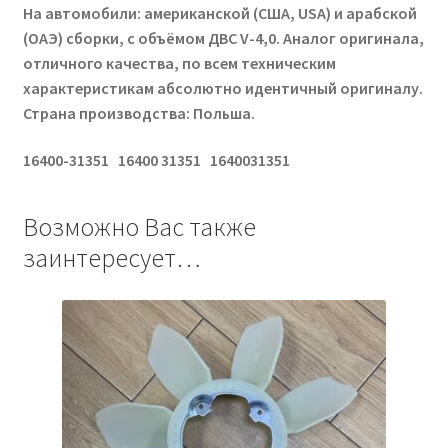
На автомобили: американской (США, USA) и арабской
(ОАЭ) сборки, с объёмом ДВС V-4,0. Аналог оригинала,
отличного качества, по всем техническим
характеристикам абсолютно идентичный оригиналу.
Страна производства: Польша.
16400-31351 16400 31351 1640031351
Возможно Вас также
заинтересует…