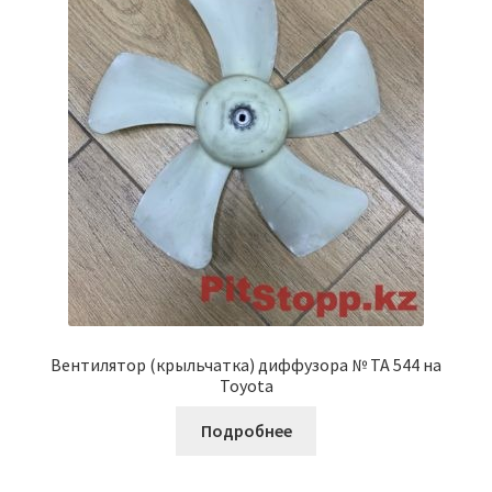
Вентилятор (крыльчатка) диффузора № ТА 544 на
Toyota
Подробнее