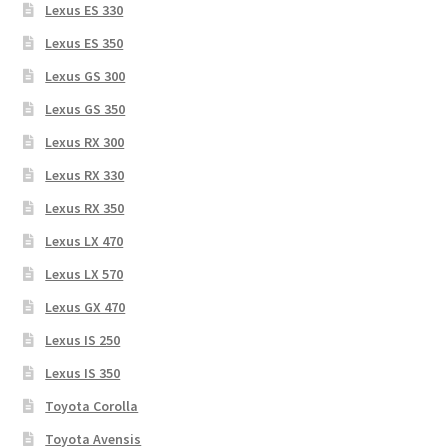
Lexus ES 330
Lexus ES 350
Lexus GS 300
Lexus GS 350
Lexus RX 300
Lexus RX 330
Lexus RX 350
Lexus LX 470
Lexus LX 570
Lexus GX 470
Lexus IS 250
Lexus IS 350
Toyota Corolla
Toyota Avensis