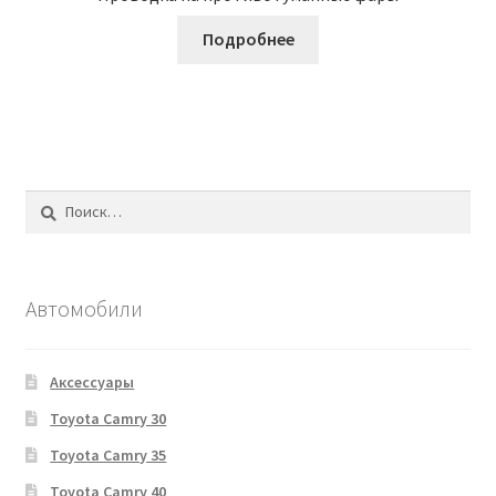
Подробнее
Найти:
Автомобили
Аксессуары
Toyota Camry 30
Toyota Camry 35
Toyota Camry 40