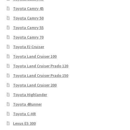
Toyota Camry 45
Toyota Camry 50
Toyota Camry 55
Toyota Camry 70
Toyota FJ Cruiser
Toyota Land Cruiser 100
Toyota Land Cruiser Prado 120
Toyota Land Cruiser Prado 150
Toyota Land Cruiser 200
Toyota Highlander
Toyota 4Runner
Toyota C-HR
Lexus ES 300