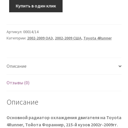
Купить в один клик
Артикул:
00014/14
Категории:
2002-2009 ОАЭ
,
2002-2009 США
,
Toyota 4Runner
Описание
Отзывы (0)
Описание
Основной радиатор охлаждения двигателя на Toyota
4Runner, Тойота Фораннер, 215-й кузов 2002г-2009гг.