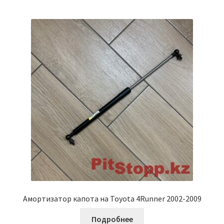
Амортизатор капота на Toyota 4Runner 2002-2009
Подробнее