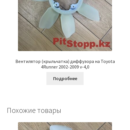
Вентилятор (крыльчатка) диффузора на Toyota
4Runner 2002-2009 v-4,0
Подробнее
Похожие товары