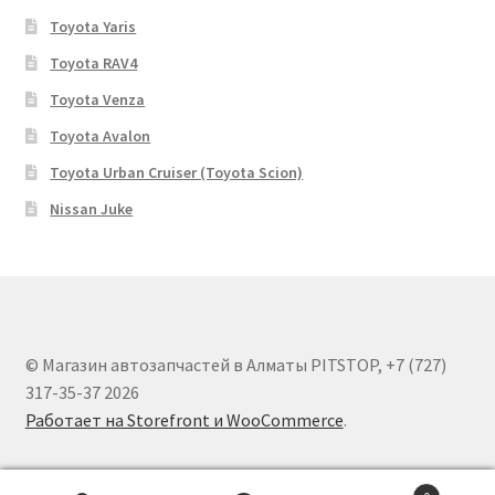
Toyota Yaris
Toyota RAV4
Toyota Venza
Toyota Avalon
Toyota Urban Cruiser (Toyota Scion)
Nissan Juke
© Магазин автозапчастей в Алматы PITSTOP, +7 (727)
317-35-37 2026
Работает на Storefront и WooCommerce
.