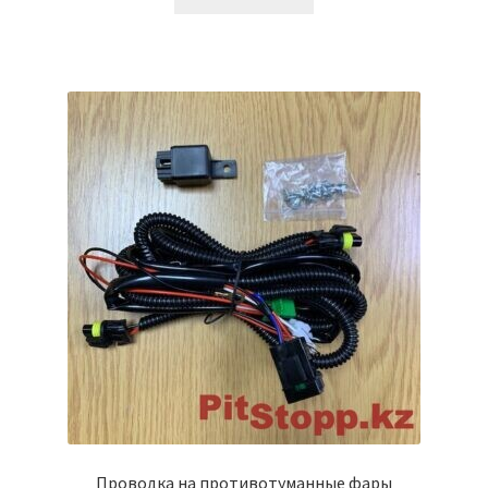
Проводка на противотуманные фары