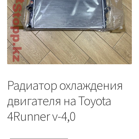
Условия оплаты
Радиатор охлаждения
двигателя на Toyota
4Runner v-4,0