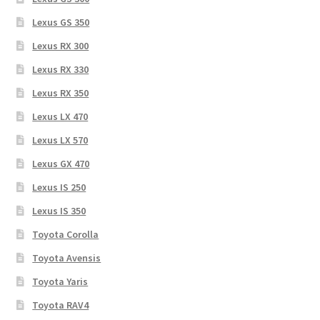
Lexus GS 350
Lexus RX 300
Lexus RX 330
Lexus RX 350
Lexus LX 470
Lexus LX 570
Lexus GX 470
Lexus IS 250
Lexus IS 350
Toyota Corolla
Toyota Avensis
Toyota Yaris
Toyota RAV4