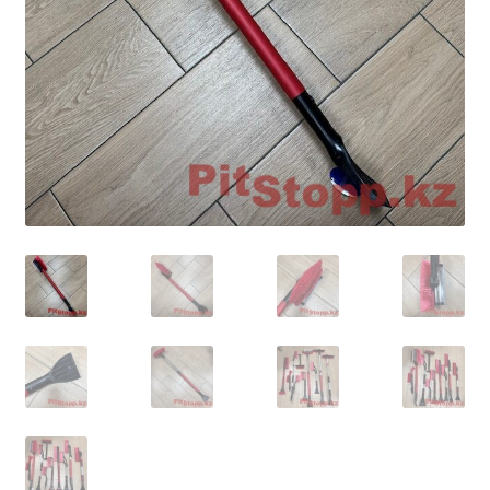
Условия оплаты