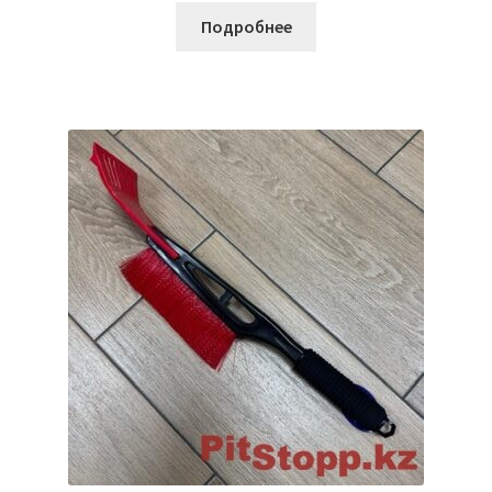
Подробнее