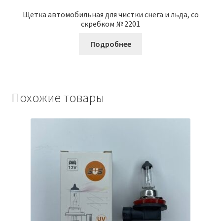
Щетка автомобильная для чистки снега и льда, со
скребком № 2201
Подробнее
Похожие товары