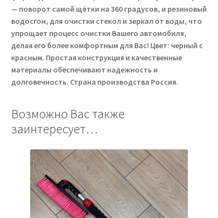
— поворот самой щётки на 360 градусов, и резиновый
водосгон, для очистки стекол и зеркал от воды, что
упрощает процесс очистки Вашего автомобиля,
делая его более комфортным для Вас! Цвет: черный с
красным. Простая конструкция и качественные
материалы обеспечивают надежность и
долговечность. Страна производства Россия.
Возможно Вас также
заинтересует…