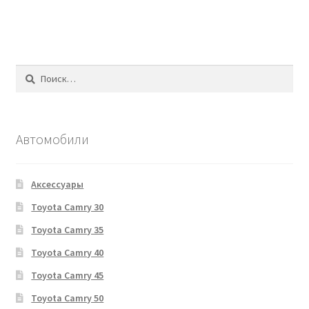
Найти:
Автомобили
Аксессуары
Toyota Camry 30
Toyota Camry 35
Toyota Camry 40
Toyota Camry 45
Toyota Camry 50