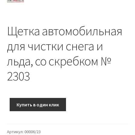
Щетка автомобильная
для чистки снега и
льда, со скребком №
2303
Купить в один клик
Артикул:
00006/23