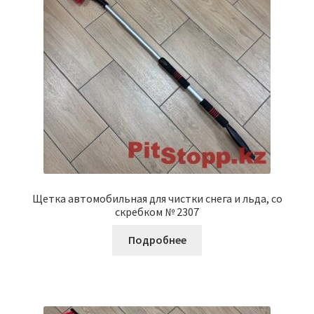
Щетка автомобильная для чистки снега и льда, со
скребком № 2307
Подробнее