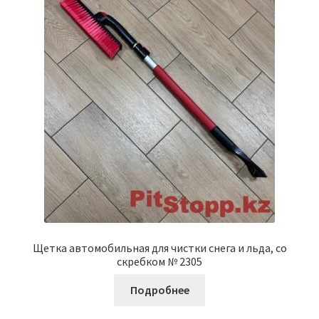
Щетка автомобильная для чистки снега и льда, со
скребком № 2305
Подробнее