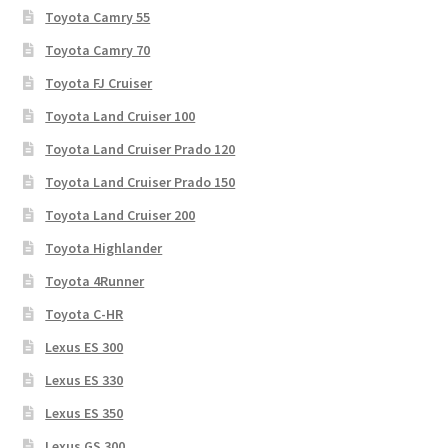
Toyota Camry 55
Toyota Camry 70
Toyota FJ Cruiser
Toyota Land Cruiser 100
Toyota Land Cruiser Prado 120
Toyota Land Cruiser Prado 150
Toyota Land Cruiser 200
Toyota Highlander
Toyota 4Runner
Toyota C-HR
Lexus ES 300
Lexus ES 330
Lexus ES 350
Lexus GS 300