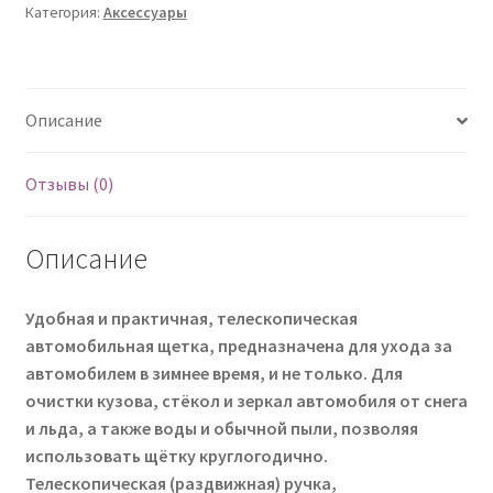
Категория:
Аксессуары
Описание
Отзывы (0)
Описание
Удобная и практичная, телескопическая
автомобильная щетка, предназначена для ухода за
автомобилем в зимнее время, и не только. Для
очистки кузова, стёкол и зеркал автомобиля от снега
и льда, а также воды и обычной пыли, позволяя
использовать щётку круглогодично.
Телескопическая (раздвижная) ручка,