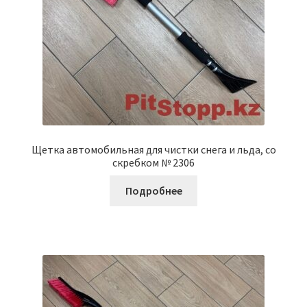
Щетка автомобильная для чистки снега и льда, со
скребком № 2306
Подробнее